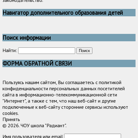
законодательство.
Навигатор дополнительного образования детей
Поиск информации
Найти:
ФОРМА ОБРАТНОЙ СВЯЗИ
Пользуясь нашим сайтом, Вы соглашаетесь с политикой
конфиденциальности персональных данных посетителей
сайта в информационно-телекоммуникационной сети
"Интернет", а также с тем, что наш веб-сайт и другие
подключенные к веб-сайту сторонние сервисы используют
cookies.
Принять
© 2026. ЧОУ школа "Радиант".
Имя пользователя или email