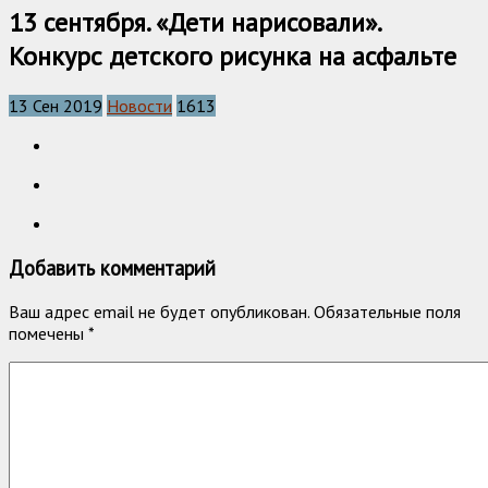
13 сентября. «Дети нарисовали».
Конкурс детского рисунка на асфальте
13 Сен 2019
Новости
1613
Добавить комментарий
Ваш адрес email не будет опубликован.
Обязательные поля
помечены
*