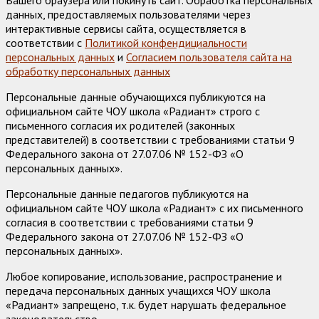
Вашего браузера или покинуть сайт. Обработка персональных
данных, предоставляемых пользователями через
интерактивные сервисы сайта, осуществляется в
соответствии с
Политикой конфендициальности
персональных данных
и
Согласием пользователя сайта на
обработку персональных данных
Персональные данные обучающихся публикуются на
официальном сайте ЧОУ школа «Радиант» строго с
письменного согласия их родителей (законных
представителей) в соответствии с требованиями статьи 9
Федерального закона от 27.07.06 № 152-ФЗ «О
персональных данных».
Персональные данные педагогов публикуются на
официальном сайте ЧОУ школа «Радиант» с их письменного
согласия в соответствии с требованиями статьи 9
Федерального закона от 27.07.06 № 152-ФЗ «О
персональных данных».
Любое копирование, использование, распространение и
передача персональных данных учащихся ЧОУ школа
«Радиант» запрещено, т.к. будет нарушать федеральное