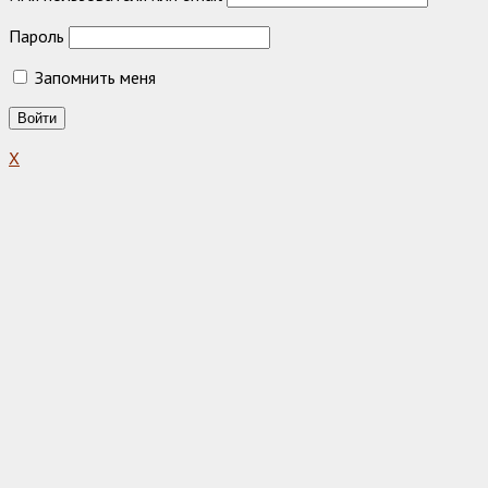
Пароль
Запомнить меня
X