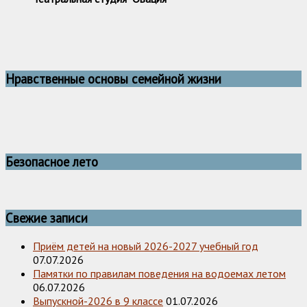
Нравственные основы семейной жизни
Безопасное лето
Свежие записи
Приём детей на новый 2026-2027 учебный год
07.07.2026
Памятки по правилам поведения на водоемах летом
06.07.2026
Выпускной-2026 в 9 классе
01.07.2026