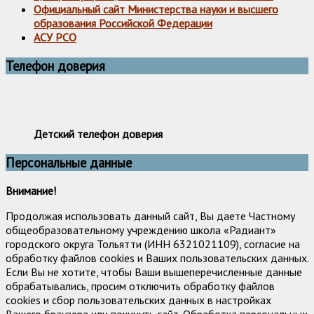
Официальный сайт Министерства науки и высшего
образования Российской Федерации
АСУ РСО
Телефон доверия
Детский телефон доверия
Персональные данные
Внимание!
Продолжая использовать данный сайт, Вы даете Частному
общеобразовательному учреждению школа «Радиант»
городского округа Тольятти (ИНН 6321021109), согласие на
обработку файлов cookies и Ваших пользовательских данных.
Если Вы не хотите, чтобы Ваши вышеперечисленные данные
обрабатывались, просим отключить обработку файлов
cookies и сбор пользовательских данных в настройках