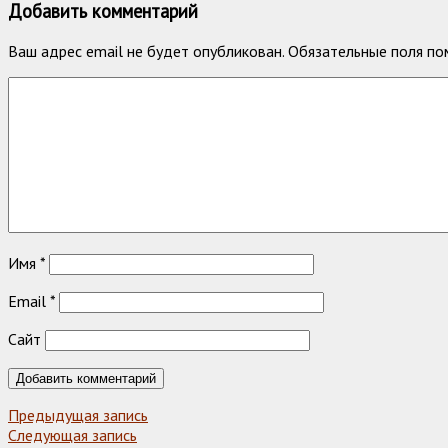
Добавить комментарий
Ваш адрес email не будет опубликован.
Обязательные поля п
Имя
*
Email
*
Сайт
Предыдущая запись
Следующая запись