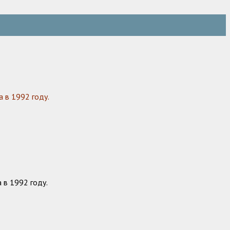
 в 1992 году.
 в 1992 году.