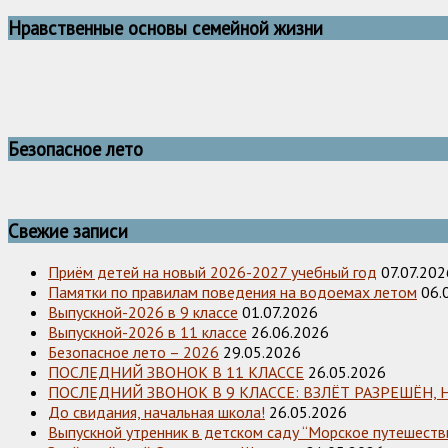
Нравственные основы семейной жизни
Безопасное лето
Свежие записи
Приём детей на новый 2026-2027 учебный год
07.07.202
Памятки по правилам поведения на водоемах летом
06.
Выпускной-2026 в 9 классе
01.07.2026
Выпускной-2026 в 11 классе
26.06.2026
Безопасное лето – 2026
29.05.2026
ПОСЛЕДНИЙ ЗВОНОК В 11 КЛАССЕ
26.05.2026
ПОСЛЕДНИЙ ЗВОНОК В 9 КЛАССЕ: ВЗЛЁТ РАЗРЕШЁН, 
До свидания, начальная школа!
26.05.2026
Выпускной утренник в детском саду “Морское путешестви