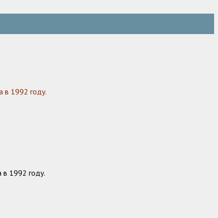
 в 1992 году.
 в 1992 году.