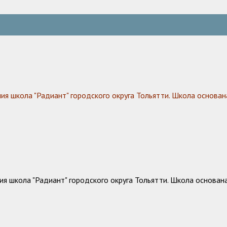
 школа "Радиант" городского округа Тольятти. Школа основана
 школа "Радиант" городского округа Тольятти. Школа основана