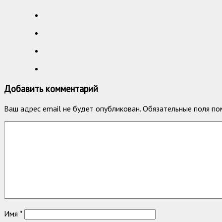
Добавить комментарий
Ваш адрес email не будет опубликован.
Обязательные поля п
Имя
*