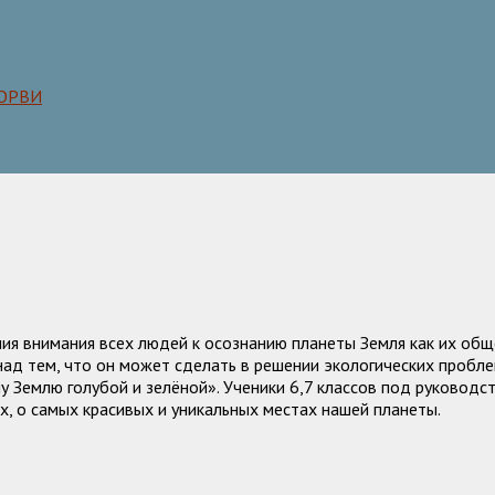
 ОРВИ
ия внимания всех людей к осознанию планеты Земля как их общ
ад тем, что он может сделать в решении экологических пробле
Землю голубой и зелёной». Ученики 6,7 классов под руководств
х, о самых красивых и уникальных местах нашей планеты.