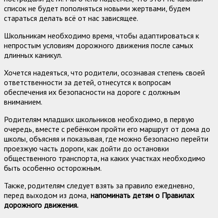
список не будет пополняться новыми жертвами, будем
стараться делать всё от нас зависящее.
Школьникам необходимо время, чтобы адаптироваться к
непростым условиям дорожного движения после самых
длинных каникул.
Хочется надеяться, что родители, осознавая степень своей
ответственности за детей, отнесутся к вопросам
обеспечения их безопасности на дороге с должным
вниманием.
Родителям младших школьников необходимо, в первую
очередь, вместе с ребёнком пройти его маршрут от дома до
школы, объясняя и показывая, где можно безопасно перейти
проезжую часть дороги, как дойти до остановки
общественного транспорта, на каких участках необходимо
быть особенно осторожным.
Также, родителям следует взять за правило ежедневно,
перед выходом из дома,
напоминать детям о Правилах
дорожного движения.