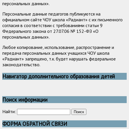
персональных данных».
Персональные данные педагогов публикуются на
официальном сайте ЧОУ школа «Радиант» с их письменного
согласия в соответствии с требованиями статьи 9
Федерального закона от 27.07.06 № 152-ФЗ «О
персональных данных».
Любое копирование, использование, распространение и
передача персональных данных учащихся ЧОУ школа
«Радиант» запрещено, т.к. будет нарушать федеральное
законодательство.
Навигатор дополнительного образования детей
Поиск информации
Найти:
ФОРМА ОБРАТНОЙ СВЯЗИ