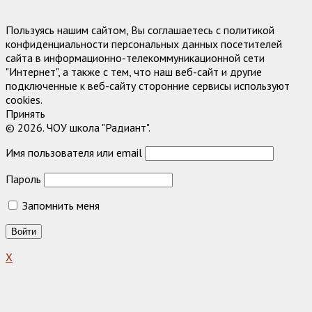
Пользуясь нашим сайтом, Вы соглашаетесь с политикой
конфиденциальности персональных данных посетителей
сайта в информационно-телекоммуникационной сети
"Интернет", а также с тем, что наш веб-сайт и другие
подключенные к веб-сайту сторонние сервисы используют
cookies.
Принять
© 2026. ЧОУ школа "Радиант".
Имя пользователя или email
Пароль
Запомнить меня
X