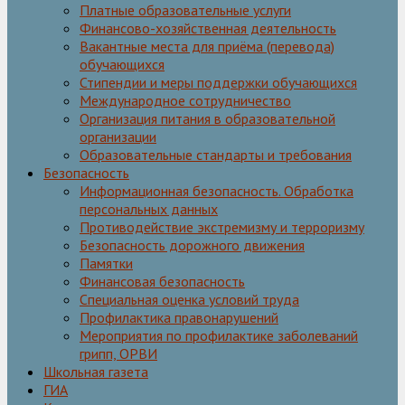
Платные образовательные услуги
Финансово-хозяйственная деятельность
Вакантные места для приёма (перевода)
обучающихся
Стипендии и меры поддержки обучающихся
Международное сотрудничество
Организация питания в образовательной
организации
Образовательные стандарты и требования
Безопасность
Информационная безопасность. Обработка
персональных данных
Противодействие экстремизму и терроризму
Безопасность дорожного движения
Памятки
Финансовая безопасность
Специальная оценка условий труда
Профилактика правонарушений
Мероприятия по профилактике заболеваний
грипп, ОРВИ
Школьная газета
ГИА