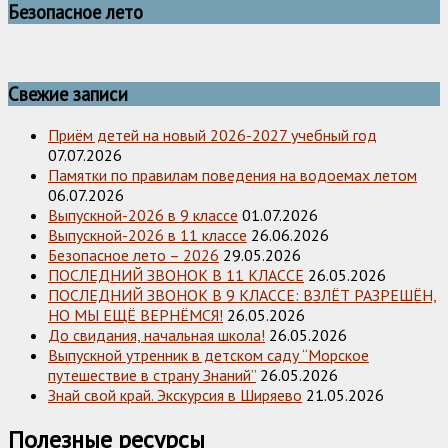
Безопасное лето
Свежие записи
Приём детей на новый 2026-2027 учебный год
07.07.2026
Памятки по правилам поведения на водоемах летом
06.07.2026
Выпускной-2026 в 9 классе
01.07.2026
Выпускной-2026 в 11 классе
26.06.2026
Безопасное лето – 2026
29.05.2026
ПОСЛЕДНИЙ ЗВОНОК В 11 КЛАССЕ
26.05.2026
ПОСЛЕДНИЙ ЗВОНОК В 9 КЛАССЕ: ВЗЛЁТ РАЗРЕШЁН,
НО МЫ ЕЩЁ ВЕРНЁМСЯ!
26.05.2026
До свидания, начальная школа!
26.05.2026
Выпускной утренник в детском саду “Морское
путешествие в страну Знаний”
26.05.2026
Знай свой край. Экскурсия в Ширяево
21.05.2026
Полезные ресурсы