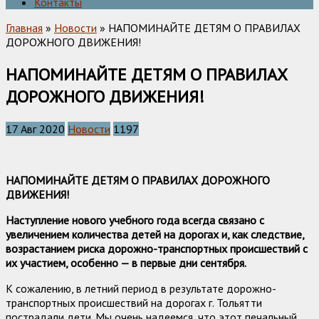
Контакты
Главная
»
Новости
» НАПОМИНАЙТЕ ДЕТЯМ О ПРАВИЛАХ
ДОРОЖНОГО ДВИЖЕНИЯ!
НАПОМИНАЙТЕ ДЕТЯМ О ПРАВИЛАХ
ДОРОЖНОГО ДВИЖЕНИЯ!
17 Авг 2020
Новости
1197
НАПОМИНАЙТЕ ДЕТЯМ О ПРАВИЛАХ ДОРОЖНОГО
ДВИЖЕНИЯ!
Наступление нового учебного года всегда связано с
увеличением количества детей на дорогах и, как следствие,
возрастанием риска дорожно-транспортных происшествий с
их участием, особенно — в первые дни сентября.
К сожалению, в летний период в результате дорожно-
транспортных происшествий на дорогах г. Тольятти
пострадали дети. Мы очень надеемся, что этот печальный