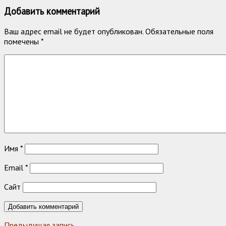
Добавить комментарий
Ваш адрес email не будет опубликован.
Обязательные поля
помечены
*
Имя
*
Email
*
Сайт
Предыдущая запись