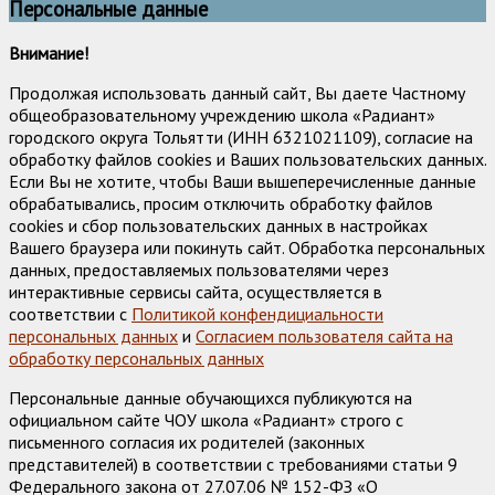
Персональные данные
Внимание!
Продолжая использовать данный сайт, Вы даете Частному
общеобразовательному учреждению школа «Радиант»
городского округа Тольятти (ИНН 6321021109), согласие на
обработку файлов cookies и Ваших пользовательских данных.
Если Вы не хотите, чтобы Ваши вышеперечисленные данные
обрабатывались, просим отключить обработку файлов
cookies и сбор пользовательских данных в настройках
Вашего браузера или покинуть сайт. Обработка персональных
данных, предоставляемых пользователями через
интерактивные сервисы сайта, осуществляется в
соответствии с
Политикой конфендициальности
персональных данных
и
Согласием пользователя сайта на
обработку персональных данных
Персональные данные обучающихся публикуются на
официальном сайте ЧОУ школа «Радиант» строго с
письменного согласия их родителей (законных
представителей) в соответствии с требованиями статьи 9
Федерального закона от 27.07.06 № 152-ФЗ «О