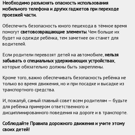
Необходимо разъяснять опасность использования
мобильного телефона и других гаджетов при переходе
проезжей части.
Обеспечить безопасность юного пешехода в тёмное время
помогут
световозвращающие элементы
. Чем больше их
будет на одежде ребёнка, тем заметнее он станет для
водителей.
Если родители перевозят детей на автомобиле,
нельзя
забывать о специальных удерживающих устройствах
,
которые обязательно должны быть закреплены.
Кроме того, важно обеспечивать безопасность ребёнка не
только во время движения, но и при посадке и высадке из
транспортного средства.
И, пожалуй, самый главный совет всем родителям — будьте
для ребёнка примером ответственного и
дисциплинированного поведения на дороге и в транспорте.
Соблюдайте Правила дорожного движения
и учите этому
своих детей!