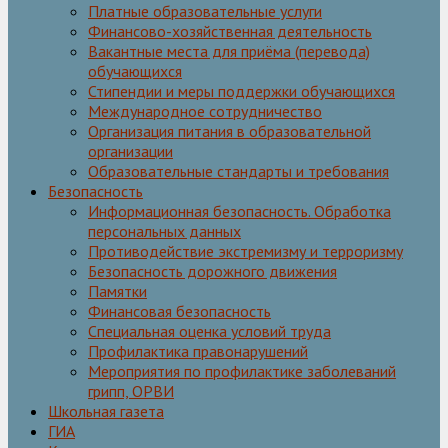
Платные образовательные услуги
Финансово-хозяйственная деятельность
Вакантные места для приёма (перевода)
обучающихся
Стипендии и меры поддержки обучающихся
Международное сотрудничество
Организация питания в образовательной
организации
Образовательные стандарты и требования
Безопасность
Информационная безопасность. Обработка
персональных данных
Противодействие экстремизму и терроризму
Безопасность дорожного движения
Памятки
Финансовая безопасность
Специальная оценка условий труда
Профилактика правонарушений
Мероприятия по профилактике заболеваний
грипп, ОРВИ
Школьная газета
ГИА