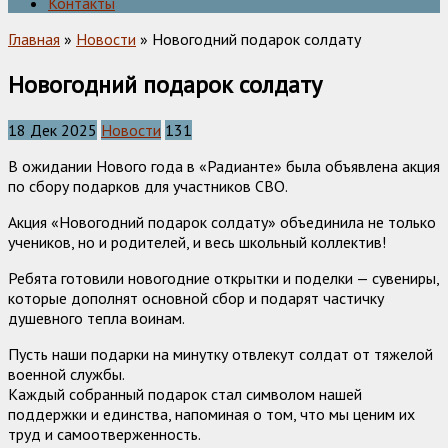
Контакты
Главная
»
Новости
» Новогодний подарок солдату
Новогодний подарок солдату
18 Дек 2025
Новости
131
В ожидании Нового года в «Радианте» была объявлена акция
по сбору подарков для участников СВО.
Акция «Новогодний подарок солдату» объединила не только
учеников, но и родителей, и весь школьный коллектив!
Ребята готовили новогодние открытки и поделки — сувениры,
которые дополнят основной сбор и подарят частичку
душевного тепла воинам.
Пусть наши подарки на минутку отвлекут солдат от тяжелой
военной службы.
Каждый собранный подарок стал символом нашей
поддержки и единства, напоминая о том, что мы ценим их
труд и самоотверженность.