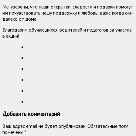
Мы уверены, что наши открытки, сладости и подарки помогут
им почувствовать нашу поддержку и любовь, даже когда они
далеко от дома.
Благодарим обучающихся, родителей и педагогов за участие
в акции!
Добавить комментарий
Ваш адрес email не будет опубликован.
Обязательные поля
помечены
*