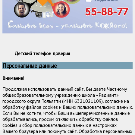
Детский телефон доверия
Персональные данные
Внимание!
Продолжая использовать данный сайт, Вы даете Частному
общеобразовательному учреждению школа «Радиант»
городского округа Тольятти (ИНН 6321021109), согласие на
обработку файлов cookies и Ваших пользовательских данных.
Если Вы не хотите, чтобы Ваши вышеперечисленные данные
обрабатывались, просим отключить обработку файлов
cookies и сбор пользовательских данных в настройках
Вашего браузера или покинуть сайт. Обработка персональных