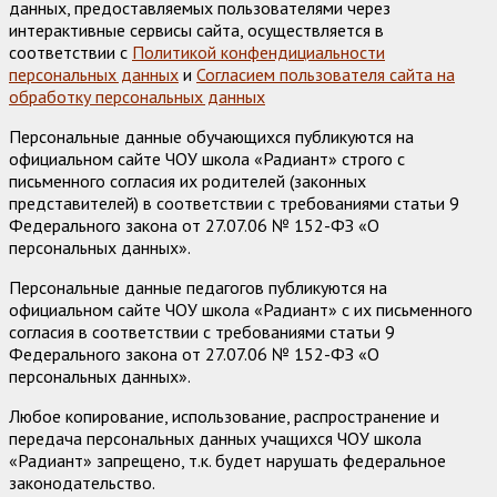
данных, предоставляемых пользователями через
интерактивные сервисы сайта, осуществляется в
соответствии с
Политикой конфендициальности
персональных данных
и
Согласием пользователя сайта на
обработку персональных данных
Персональные данные обучающихся публикуются на
официальном сайте ЧОУ школа «Радиант» строго с
письменного согласия их родителей (законных
представителей) в соответствии с требованиями статьи 9
Федерального закона от 27.07.06 № 152-ФЗ «О
персональных данных».
Персональные данные педагогов публикуются на
официальном сайте ЧОУ школа «Радиант» с их письменного
согласия в соответствии с требованиями статьи 9
Федерального закона от 27.07.06 № 152-ФЗ «О
персональных данных».
Любое копирование, использование, распространение и
передача персональных данных учащихся ЧОУ школа
«Радиант» запрещено, т.к. будет нарушать федеральное
законодательство.