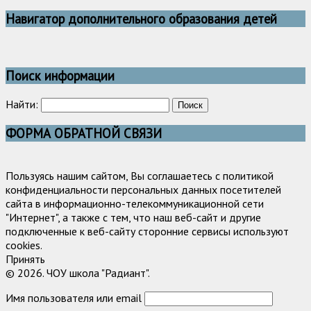
Навигатор дополнительного образования детей
Поиск информации
Найти:
ФОРМА ОБРАТНОЙ СВЯЗИ
Пользуясь нашим сайтом, Вы соглашаетесь с политикой
конфиденциальности персональных данных посетителей
сайта в информационно-телекоммуникационной сети
"Интернет", а также с тем, что наш веб-сайт и другие
подключенные к веб-сайту сторонние сервисы используют
cookies.
Принять
© 2026. ЧОУ школа "Радиант".
Имя пользователя или email