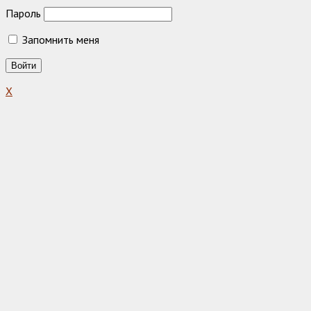
Пароль
Запомнить меня
X