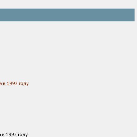
 в 1992 году.
 в 1992 году.