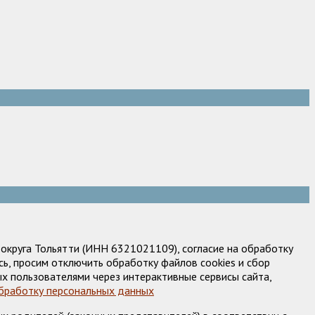
круга Тольятти (ИНН 6321021109), согласие на обработку
ь, просим отключить обработку файлов cookies и сбор
х пользователями через интерактивные сервисы сайта,
обработку персональных данных