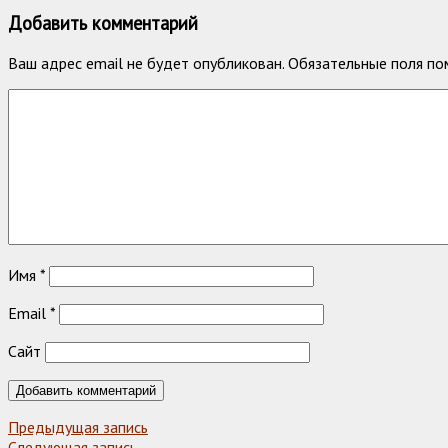
Добавить комментарий
Ваш адрес email не будет опубликован.
Обязательные поля п
Имя
*
Email
*
Сайт
Предыдущая запись
Следующая запись