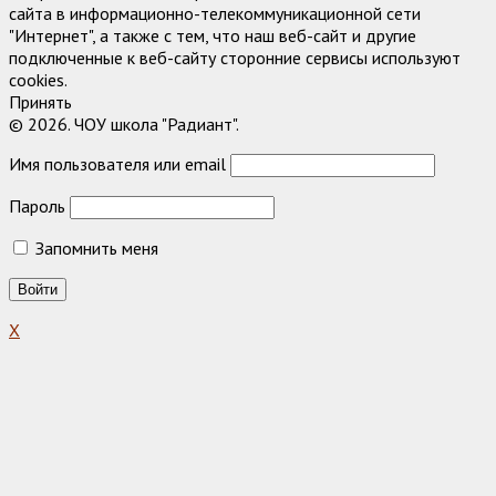
сайта в информационно-телекоммуникационной сети
"Интернет", а также с тем, что наш веб-сайт и другие
подключенные к веб-сайту сторонние сервисы используют
cookies.
Принять
© 2026. ЧОУ школа "Радиант".
Имя пользователя или email
Пароль
Запомнить меня
X