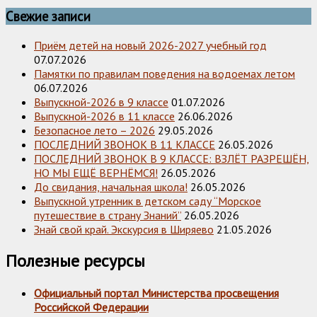
Свежие записи
Приём детей на новый 2026-2027 учебный год
07.07.2026
Памятки по правилам поведения на водоемах летом
06.07.2026
Выпускной-2026 в 9 классе
01.07.2026
Выпускной-2026 в 11 классе
26.06.2026
Безопасное лето – 2026
29.05.2026
ПОСЛЕДНИЙ ЗВОНОК В 11 КЛАССЕ
26.05.2026
ПОСЛЕДНИЙ ЗВОНОК В 9 КЛАССЕ: ВЗЛЁТ РАЗРЕШЁН,
НО МЫ ЕЩЁ ВЕРНЁМСЯ!
26.05.2026
До свидания, начальная школа!
26.05.2026
Выпускной утренник в детском саду “Морское
путешествие в страну Знаний”
26.05.2026
Знай свой край. Экскурсия в Ширяево
21.05.2026
Полезные ресурсы
Официальный портал Министерства просвещения
Российской Федерации