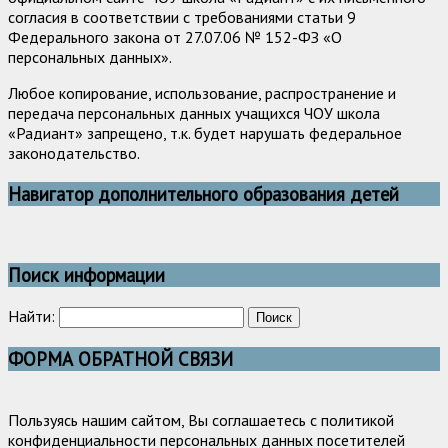
согласия в соответствии с требованиями статьи 9
Федерального закона от 27.07.06 № 152-ФЗ «О
персональных данных».
Любое копирование, использование, распространение и
передача персональных данных учащихся ЧОУ школа
«Радиант» запрещено, т.к. будет нарушать федеральное
законодательство.
Навигатор дополнительного образования детей
Поиск информации
Найти:
ФОРМА ОБРАТНОЙ СВЯЗИ
Пользуясь нашим сайтом, Вы соглашаетесь с политикой
конфиденциальности персональных данных посетителей