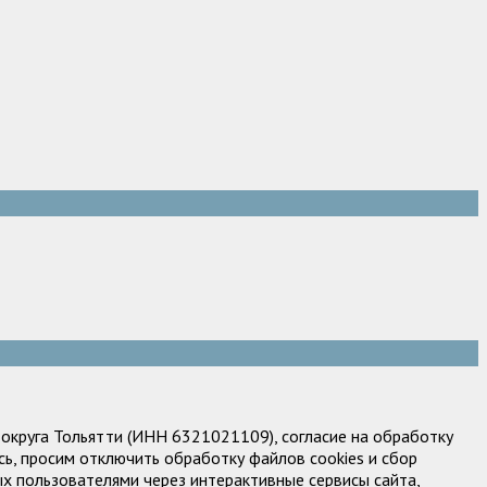
круга Тольятти (ИНН 6321021109), согласие на обработку
ь, просим отключить обработку файлов cookies и сбор
х пользователями через интерактивные сервисы сайта,