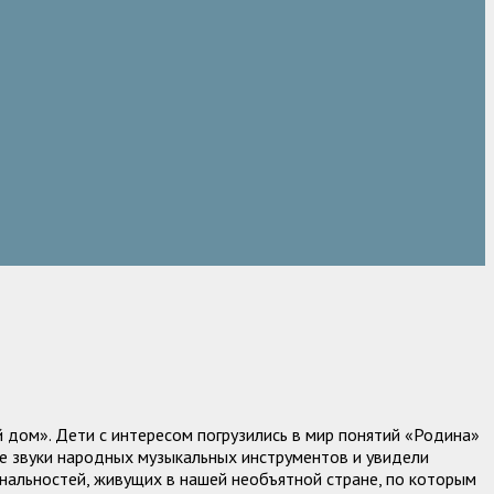
й дом». Дети с интересом погрузились в мир понятий «Родина»
ие звуки народных музыкальных инструментов и увидели
нальностей, живущих в нашей необъятной стране, по которым