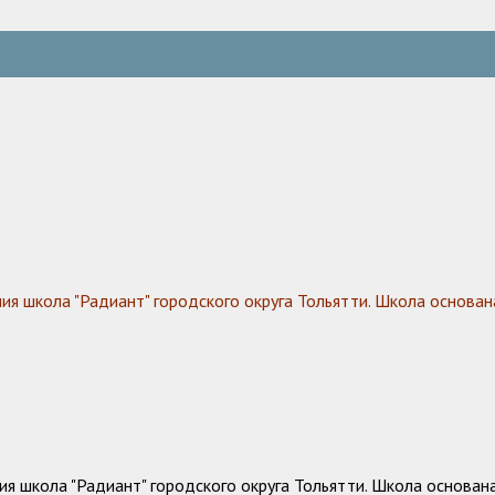
 школа "Радиант" городского округа Тольятти. Школа основана
 школа "Радиант" городского округа Тольятти. Школа основана