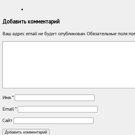
Добавить комментарий
Ваш адрес email не будет опубликован.
Обязательные поля п
Имя
*
Email
*
Сайт