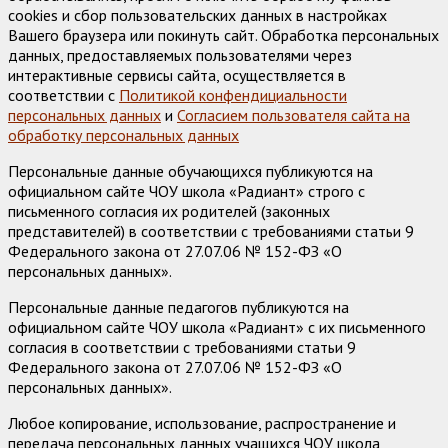
cookies и сбор пользовательских данных в настройках
Вашего браузера или покинуть сайт. Обработка персональных
данных, предоставляемых пользователями через
интерактивные сервисы сайта, осуществляется в
соответствии с
Политикой конфендициальности
персональных данных
и
Согласием пользователя сайта на
обработку персональных данных
Персональные данные обучающихся публикуются на
официальном сайте ЧОУ школа «Радиант» строго с
письменного согласия их родителей (законных
представителей) в соответствии с требованиями статьи 9
Федерального закона от 27.07.06 № 152-ФЗ «О
персональных данных».
Персональные данные педагогов публикуются на
официальном сайте ЧОУ школа «Радиант» с их письменного
согласия в соответствии с требованиями статьи 9
Федерального закона от 27.07.06 № 152-ФЗ «О
персональных данных».
Любое копирование, использование, распространение и
передача персональных данных учащихся ЧОУ школа