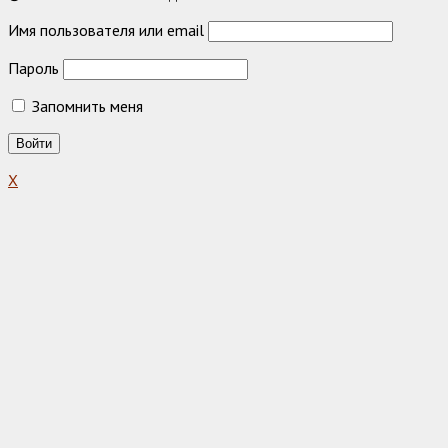
Имя пользователя или email
Пароль
Запомнить меня
X