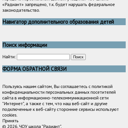
«Радиант» запрещено, т.к. будет нарушать федеральное
законодательство.
Навигатор дополнительного образования детей
Поиск информации
Найти:
ФОРМА ОБРАТНОЙ СВЯЗИ
Пользуясь нашим сайтом, Вы соглашаетесь с политикой
конфиденциальности персональных данных посетителей
сайта в информационно-телекоммуникационной сети
"Интернет", а также с тем, что наш веб-сайт и другие
подключенные к веб-сайту сторонние сервисы используют
cookies.
Принять
© 2026. ЧОУ школа "Радиант".