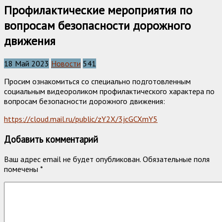
Профилактические мероприятия по
вопросам безопасности дорожного
движения
18 Май 2023
Новости
541
Просим ознакомиться со специально подготовленным
социальным видеороликом профилактического характера по
вопросам безопасности дорожного движения:
https://cloud.mail.ru/public/zY2X/3jcGCXmY5
Добавить комментарий
Ваш адрес email не будет опубликован.
Обязательные поля
помечены
*