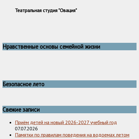
Театральная студия "Овация"
Нравственные основы семейной жизни
Безопасное лето
Свежие записи
Приём детей на новый 2026-2027 учебный год
07.07.2026
Памятки по правилам поведения на водоемах летом