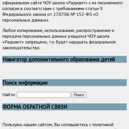
официальном сайте ЧОУ школа «Радиант» с их письменного
согласия в соответствии с требованиями статьи 9
Федерального закона от 27.07.06 № 152-ФЗ «О
персональных данных».
Любое копирование, использование, распространение и
передача персональных данных учащихся ЧОУ школа
«Радиант» запрещено, т.к. будет нарушать федеральное
законодательство.
Навигатор дополнительного образования детей
Поиск информации
Найти:
ФОРМА ОБРАТНОЙ СВЯЗИ
Пользуясь нашим сайтом, Вы соглашаетесь с политикой