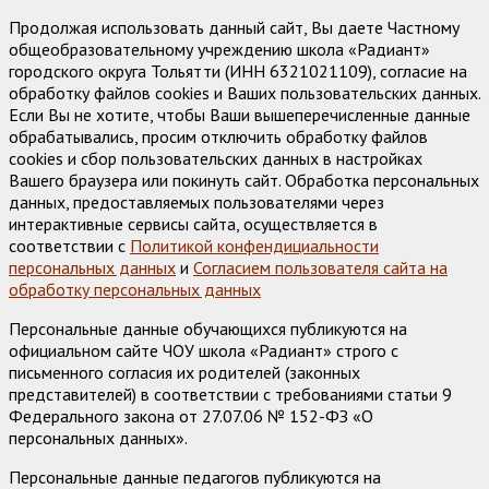
Продолжая использовать данный сайт, Вы даете Частному
общеобразовательному учреждению школа «Радиант»
городского округа Тольятти (ИНН 6321021109), согласие на
обработку файлов cookies и Ваших пользовательских данных.
Если Вы не хотите, чтобы Ваши вышеперечисленные данные
обрабатывались, просим отключить обработку файлов
cookies и сбор пользовательских данных в настройках
Вашего браузера или покинуть сайт. Обработка персональных
данных, предоставляемых пользователями через
интерактивные сервисы сайта, осуществляется в
соответствии с
Политикой конфендициальности
персональных данных
и
Согласием пользователя сайта на
обработку персональных данных
Персональные данные обучающихся публикуются на
официальном сайте ЧОУ школа «Радиант» строго с
письменного согласия их родителей (законных
представителей) в соответствии с требованиями статьи 9
Федерального закона от 27.07.06 № 152-ФЗ «О
персональных данных».
Персональные данные педагогов публикуются на