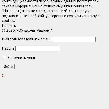
конфиденциальности персональных данных посетителей
сайта в информационно-телекоммуникационной сети
"Интернет", а также с тем, что наш веб-сайт и другие
подключенные к веб-сайту сторонние сервисы используют
cookies.
Принять
© 2026. ЧОУ школа "Радиант".
Имя пользователя или email
Пароль
Запомнить меня
X