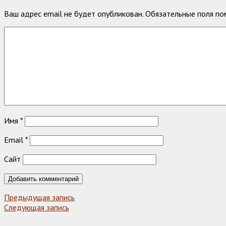
Ваш адрес email не будет опубликован.
Обязательные поля п
Имя
*
Email
*
Сайт
Предыдущая запись
Следующая запись