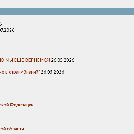
6
07.2026
НО МЫ ЕЩЁ ВЕРНЁМСЯ!
26.05.2026
е в страну Знаний”
26.05.2026
ской Федерации
кой области