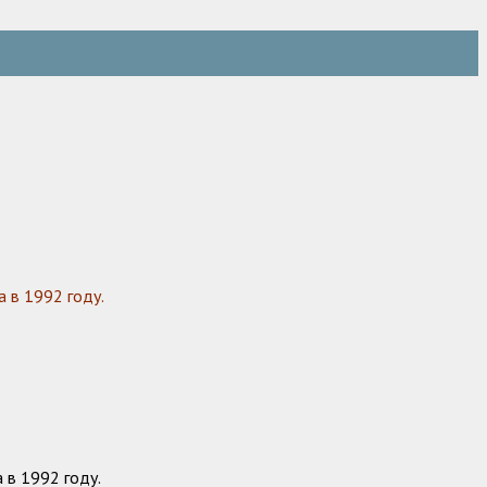
 в 1992 году.
 в 1992 году.