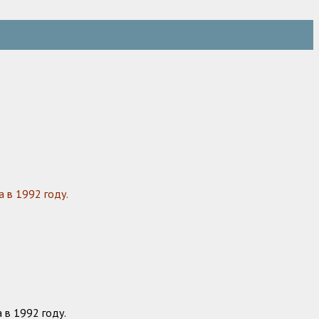
 в 1992 году.
 в 1992 году.