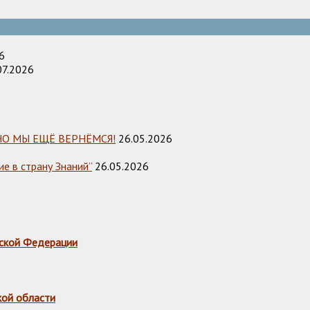
6
07.2026
НО МЫ ЕЩЁ ВЕРНЁМСЯ!
26.05.2026
е в страну Знаний”
26.05.2026
ской Федерации
кой области