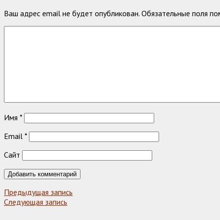
Ваш адрес email не будет опубликован.
Обязательные поля п
Имя
*
Email
*
Сайт
Предыдущая запись
Следующая запись