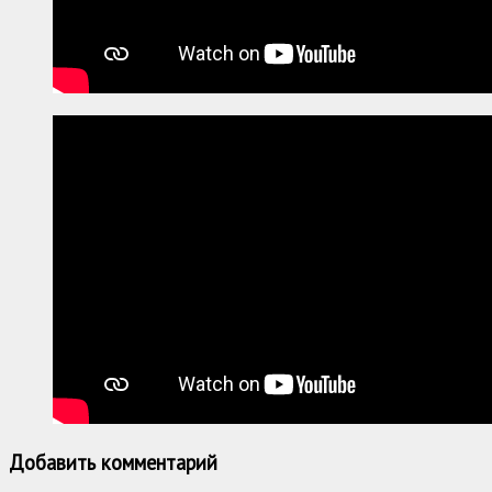
Добавить комментарий