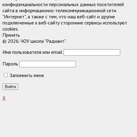
конфиденциальности персональных данных посетителей
сайта в информационно-телекоммуникационной сети
"Интернет", а также с тем, что наш веб-сайт и другие
подключенные к веб-сайту сторонние сервисы используют
cookies.
Принять
© 2026. ЧОУ школа "Радиант".
Имя пользователя или email
Пароль
Запомнить меня
X