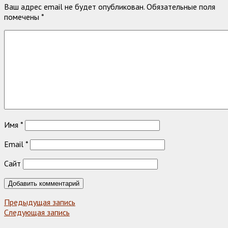
Ваш адрес email не будет опубликован.
Обязательные поля
помечены
*
Имя
*
Email
*
Сайт
Предыдущая запись
Следующая запись