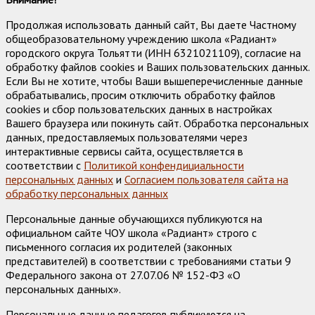
Продолжая использовать данный сайт, Вы даете Частному
общеобразовательному учреждению школа «Радиант»
городского округа Тольятти (ИНН 6321021109), согласие на
обработку файлов cookies и Ваших пользовательских данных.
Если Вы не хотите, чтобы Ваши вышеперечисленные данные
обрабатывались, просим отключить обработку файлов
cookies и сбор пользовательских данных в настройках
Вашего браузера или покинуть сайт. Обработка персональных
данных, предоставляемых пользователями через
интерактивные сервисы сайта, осуществляется в
соответствии с
Политикой конфендициальности
персональных данных
и
Согласием пользователя сайта на
обработку персональных данных
Персональные данные обучающихся публикуются на
официальном сайте ЧОУ школа «Радиант» строго с
письменного согласия их родителей (законных
представителей) в соответствии с требованиями статьи 9
Федерального закона от 27.07.06 № 152-ФЗ «О
персональных данных».
Персональные данные педагогов публикуются на