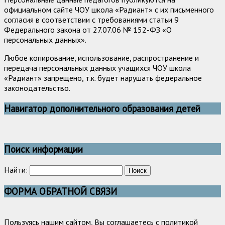
официальном сайте ЧОУ школа «Радиант» с их письменного
согласия в соответствии с требованиями статьи 9
Федерального закона от 27.07.06 № 152-ФЗ «О
персональных данных».
Любое копирование, использование, распространение и
передача персональных данных учащихся ЧОУ школа
«Радиант» запрещено, т.к. будет нарушать федеральное
законодательство.
Навигатор дополнительного образования детей
Поиск информации
Найти:
ФОРМА ОБРАТНОЙ СВЯЗИ
Пользуясь нашим сайтом, Вы соглашаетесь с политикой