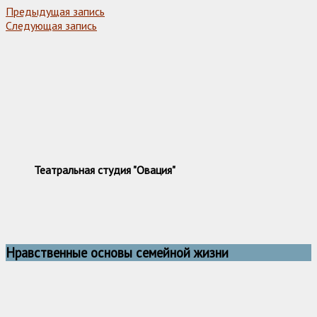
Предыдущая запись
Следующая запись
Театральная студия "Овация"
Нравственные основы семейной жизни