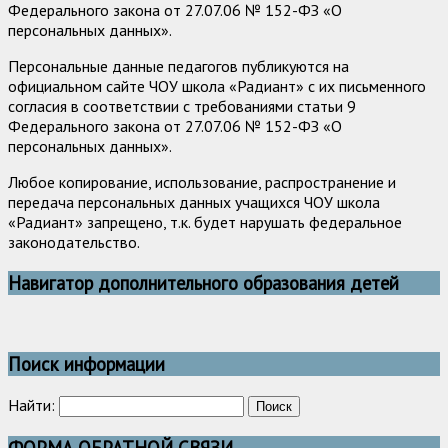
Федерального закона от 27.07.06 № 152-ФЗ «О
персональных данных».
Персональные данные педагогов публикуются на
официальном сайте ЧОУ школа «Радиант» с их письменного
согласия в соответствии с требованиями статьи 9
Федерального закона от 27.07.06 № 152-ФЗ «О
персональных данных».
Любое копирование, использование, распространение и
передача персональных данных учащихся ЧОУ школа
«Радиант» запрещено, т.к. будет нарушать федеральное
законодательство.
Навигатор дополнительного образования детей
Поиск информации
Найти:
ФОРМА ОБРАТНОЙ СВЯЗИ