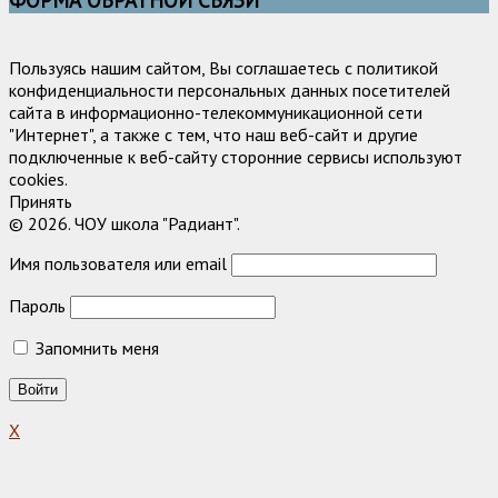
Пользуясь нашим сайтом, Вы соглашаетесь с политикой
конфиденциальности персональных данных посетителей
сайта в информационно-телекоммуникационной сети
"Интернет", а также с тем, что наш веб-сайт и другие
подключенные к веб-сайту сторонние сервисы используют
cookies.
Принять
© 2026. ЧОУ школа "Радиант".
Имя пользователя или email
Пароль
Запомнить меня
X