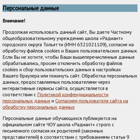
Персональные данные
Внимание!
Продолжая использовать данный сайт, Вы даете Частному
общеобразовательному учреждению школа «Радиант»
городского округа Тольятти (ИНН 6321021109), согласие на
обработку файлов cookies и Ваших пользовательских данных.
Если Вы не хотите, чтобы Ваши вышеперечисленные данные
обрабатывались, просим отключить обработку файлов
cookies и сбор пользовательских данных в настройках
Вашего браузера или покинуть сайт. Обработка персональных
данных, предоставляемых пользователями через
интерактивные сервисы сайта, осуществляется в
соответствии с
Политикой конфендициальности
персональных данных
и
Согласием пользователя сайта на
обработку персональных данных
Персональные данные обучающихся публикуются на
официальном сайте ЧОУ школа «Радиант» строго с
письменного согласия их родителей (законных
представителей) в соответствии с требованиями статьи 9