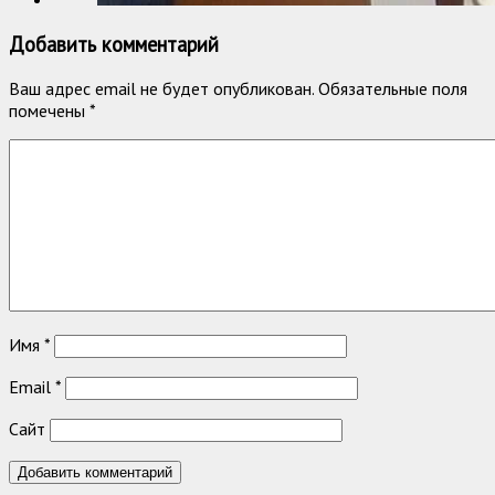
Добавить комментарий
Ваш адрес email не будет опубликован.
Обязательные поля
помечены
*
Имя
*
Email
*
Сайт