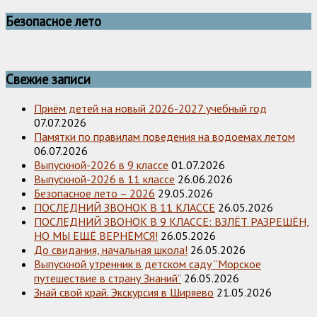
Безопасное лето
Свежие записи
Приём детей на новый 2026-2027 учебный год
07.07.2026
Памятки по правилам поведения на водоемах летом
06.07.2026
Выпускной-2026 в 9 классе
01.07.2026
Выпускной-2026 в 11 классе
26.06.2026
Безопасное лето – 2026
29.05.2026
ПОСЛЕДНИЙ ЗВОНОК В 11 КЛАССЕ
26.05.2026
ПОСЛЕДНИЙ ЗВОНОК В 9 КЛАССЕ: ВЗЛЁТ РАЗРЕШЁН,
НО МЫ ЕЩЁ ВЕРНЁМСЯ!
26.05.2026
До свидания, начальная школа!
26.05.2026
Выпускной утренник в детском саду “Морское
путешествие в страну Знаний”
26.05.2026
Знай свой край. Экскурсия в Ширяево
21.05.2026