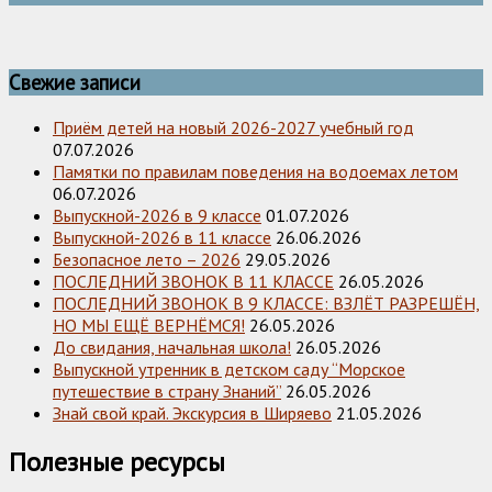
Свежие записи
Приём детей на новый 2026-2027 учебный год
07.07.2026
Памятки по правилам поведения на водоемах летом
06.07.2026
Выпускной-2026 в 9 классе
01.07.2026
Выпускной-2026 в 11 классе
26.06.2026
Безопасное лето – 2026
29.05.2026
ПОСЛЕДНИЙ ЗВОНОК В 11 КЛАССЕ
26.05.2026
ПОСЛЕДНИЙ ЗВОНОК В 9 КЛАССЕ: ВЗЛЁТ РАЗРЕШЁН,
НО МЫ ЕЩЁ ВЕРНЁМСЯ!
26.05.2026
До свидания, начальная школа!
26.05.2026
Выпускной утренник в детском саду “Морское
путешествие в страну Знаний”
26.05.2026
Знай свой край. Экскурсия в Ширяево
21.05.2026
Полезные ресурсы