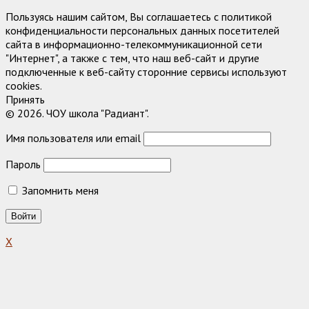
Пользуясь нашим сайтом, Вы соглашаетесь с политикой
конфиденциальности персональных данных посетителей
сайта в информационно-телекоммуникационной сети
"Интернет", а также с тем, что наш веб-сайт и другие
подключенные к веб-сайту сторонние сервисы используют
cookies.
Принять
© 2026. ЧОУ школа "Радиант".
Имя пользователя или email
Пароль
Запомнить меня
X