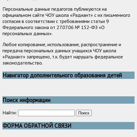
Персональные данные педагогов публикуются на
официальном сайте ЧОУ школа «Радиант» с их письменного
согласия в соответствии с требованиями статьи 9
Федерального закона от 27.07.06 № 152-ФЗ «О
персональных данных».
Любое копирование, использование, распространение и
передача персональных данных учащихся ЧОУ школа
«Радиант» запрещено, т.к. будет нарушать федеральное
законодательство.
Навигатор дополнительного образования детей
Поиск информации
Найти:
ФОРМА ОБРАТНОЙ СВЯЗИ