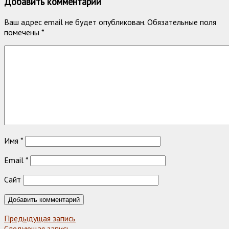
Добавить комментарий
Ваш адрес email не будет опубликован.
Обязательные поля
помечены
*
Имя
*
Email
*
Сайт
Предыдущая запись
Следующая запись