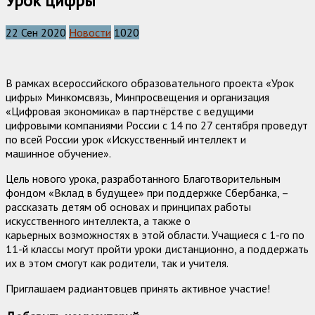
Урок цифры
22 Сен 2020
Новости
1020
В рамках всероссийского образовательного проекта «Урок
цифры» Минкомсвязь, Минпросвещения и организация
«Цифровая экономика» в партнёрстве с ведущими
цифровыми компаниями России с 14 по 27 сентября проведут
по всей России урок «Искусственный интеллект и
машинное обучение».
Цель нового урока, разработанного Благотворительным
фондом «Вклад в будущее» при поддержке Сбербанка, –
рассказать детям об основах и принципах работы
искусственного интеллекта, а также о
карьерных возможностях в этой области. Учащиеся с 1-го по
11-й классы могут пройти уроки дистанционно, а поддержать
их в этом смогут как родители, так и учителя.
Приглашаем радиантовцев принять активное участие!