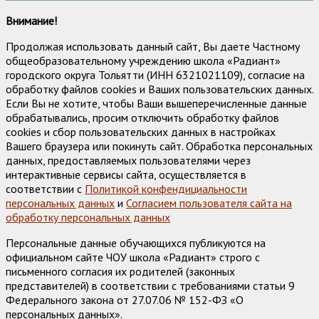
Внимание!
Продолжая использовать данный сайт, Вы даете Частному
общеобразовательному учреждению школа «Радиант»
городского округа Тольятти (ИНН 6321021109), согласие на
обработку файлов cookies и Ваших пользовательских данных.
Если Вы не хотите, чтобы Ваши вышеперечисленные данные
обрабатывались, просим отключить обработку файлов
cookies и сбор пользовательских данных в настройках
Вашего браузера или покинуть сайт. Обработка персональных
данных, предоставляемых пользователями через
интерактивные сервисы сайта, осуществляется в
соответствии с
Политикой конфендициальности
персональных данных
и
Согласием пользователя сайта на
обработку персональных данных
Персональные данные обучающихся публикуются на
официальном сайте ЧОУ школа «Радиант» строго с
письменного согласия их родителей (законных
представителей) в соответствии с требованиями статьи 9
Федерального закона от 27.07.06 № 152-ФЗ «О
персональных данных».