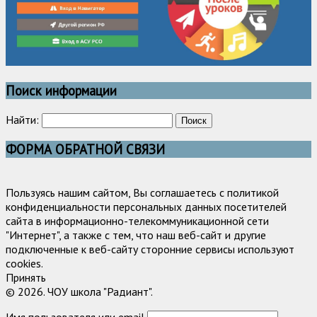
Поиск информации
Найти:
ФОРМА ОБРАТНОЙ СВЯЗИ
Пользуясь нашим сайтом, Вы соглашаетесь с политикой
конфиденциальности персональных данных посетителей
сайта в информационно-телекоммуникационной сети
"Интернет", а также с тем, что наш веб-сайт и другие
подключенные к веб-сайту сторонние сервисы используют
cookies.
Принять
© 2026. ЧОУ школа "Радиант".