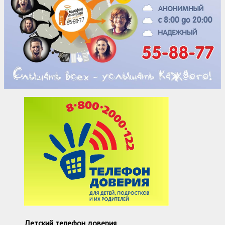
Детский телефон доверия