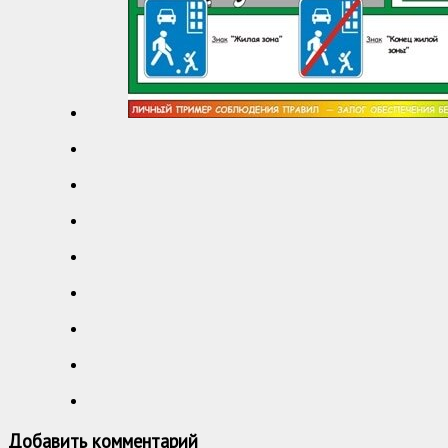
Добавить комментарий