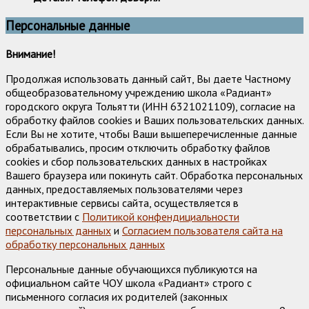
Персональные данные
Внимание!
Продолжая использовать данный сайт, Вы даете Частному
общеобразовательному учреждению школа «Радиант»
городского округа Тольятти (ИНН 6321021109), согласие на
обработку файлов cookies и Ваших пользовательских данных.
Если Вы не хотите, чтобы Ваши вышеперечисленные данные
обрабатывались, просим отключить обработку файлов
cookies и сбор пользовательских данных в настройках
Вашего браузера или покинуть сайт. Обработка персональных
данных, предоставляемых пользователями через
интерактивные сервисы сайта, осуществляется в
соответствии с
Политикой конфендициальности
персональных данных
и
Согласием пользователя сайта на
обработку персональных данных
Персональные данные обучающихся публикуются на
официальном сайте ЧОУ школа «Радиант» строго с
письменного согласия их родителей (законных