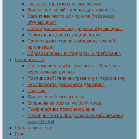
Платные образовательные услуги
Финансово-хозяйственная деятельность
Вакантные места для приёма (перевода)
обучающихся
Стипендии и меры поддержки обучающихся
Международное сотрудничество
Организация питания в образовательной
организации
Образовательные стандарты и требования
Безопасность
Информационная безопасность. Обработка
персональных данных
Противодействие экстремизму и терроризму
Безопасность дорожного движения
Памятки
Финансовая безопасность
Специальная оценка условий труда
Профилактика правонарушений
Мероприятия по профилактике заболеваний
грипп, ОРВИ
Школьная газета
ГИА