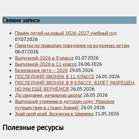
Свежие записи
Приём детей на новый 2026-2027 учебный год
07.07.2026
Памятки по правилам поведения на водоемах летом
06.07.2026
Выпускной-2026 в 9 классе
01.07.2026
Выпускной-2026 в 11 классе
26.06.2026
Безопасное лето – 2026
29.05.2026
ПОСЛЕДНИЙ ЗВОНОК В 11 КЛАССЕ
26.05.2026
ПОСЛЕДНИЙ ЗВОНОК В 9 КЛАССЕ: ВЗЛЁТ РАЗРЕШЁН,
НО МЫ ЕЩЁ ВЕРНЁМСЯ!
26.05.2026
До свидания, начальная школа!
26.05.2026
Выпускной утренник в детском саду “Морское
путешествие в страну Знаний”
26.05.2026
Знай свой край. Экскурсия в Ширяево
21.05.2026
Полезные ресурсы