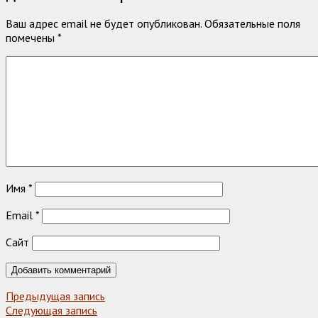
Ваш адрес email не будет опубликован.
Обязательные поля
помечены
*
Имя
*
Email
*
Сайт
Предыдущая запись
Следующая запись