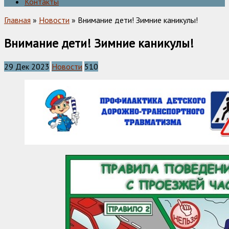
Контакты
Главная
»
Новости
» Внимание дети! Зимние каникулы!
Внимание дети! Зимние каникулы!
29 Дек 2023
Новости
510