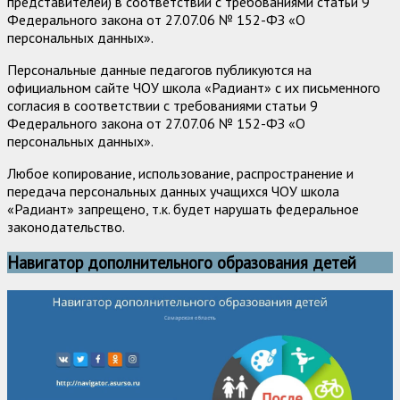
представителей) в соответствии с требованиями статьи 9
Федерального закона от 27.07.06 № 152-ФЗ «О
персональных данных».
Персональные данные педагогов публикуются на
официальном сайте ЧОУ школа «Радиант» с их письменного
согласия в соответствии с требованиями статьи 9
Федерального закона от 27.07.06 № 152-ФЗ «О
персональных данных».
Любое копирование, использование, распространение и
передача персональных данных учащихся ЧОУ школа
«Радиант» запрещено, т.к. будет нарушать федеральное
законодательство.
Навигатор дополнительного образования детей