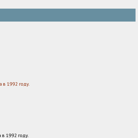
 в 1992 году.
 в 1992 году.