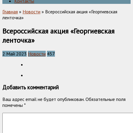
Контакты
Главная
»
Новости
» Всероссийская акция «Георгиевская
ленточка»
Всероссийская акция «Георгиевская
ленточка»
2 Май 2023
Новости
457
Добавить комментарий
Ваш адрес email не будет опубликован.
Обязательные поля
помечены
*