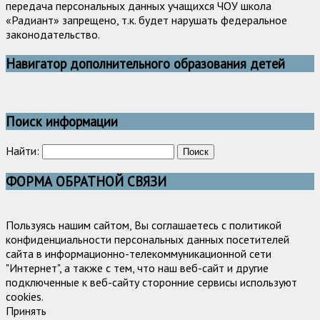
передача персональных данных учащихся ЧОУ школа
«Радиант» запрещено, т.к. будет нарушать федеральное
законодательство.
Навигатор дополнительного образования детей
Поиск информации
Найти:
ФОРМА ОБРАТНОЙ СВЯЗИ
Пользуясь нашим сайтом, Вы соглашаетесь с политикой
конфиденциальности персональных данных посетителей
сайта в информационно-телекоммуникационной сети
"Интернет", а также с тем, что наш веб-сайт и другие
подключенные к веб-сайту сторонние сервисы используют
cookies.
Принять