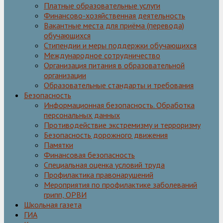
Платные образовательные услуги
Финансово-хозяйственная деятельность
Вакантные места для приёма (перевода)
обучающихся
Стипендии и меры поддержки обучающихся
Международное сотрудничество
Организация питания в образовательной
организации
Образовательные стандарты и требования
Безопасность
Информационная безопасность. Обработка
персональных данных
Противодействие экстремизму и терроризму
Безопасность дорожного движения
Памятки
Финансовая безопасность
Специальная оценка условий труда
Профилактика правонарушений
Мероприятия по профилактике заболеваний
грипп, ОРВИ
Школьная газета
ГИА