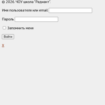
© 2026. ЧОУ школа "Радиант".
Имя пользователя или email
Пароль
Запомнить меня
X