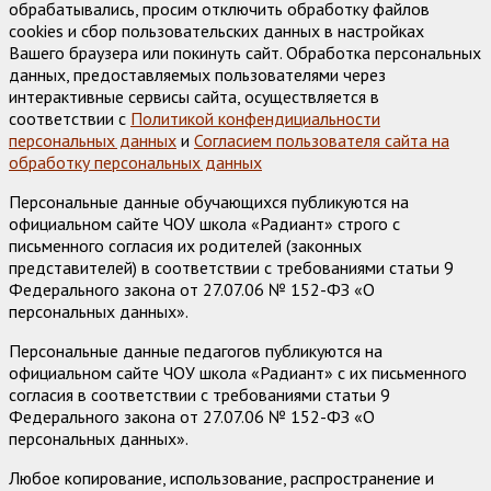
обрабатывались, просим отключить обработку файлов
cookies и сбор пользовательских данных в настройках
Вашего браузера или покинуть сайт. Обработка персональных
данных, предоставляемых пользователями через
интерактивные сервисы сайта, осуществляется в
соответствии с
Политикой конфендициальности
персональных данных
и
Согласием пользователя сайта на
обработку персональных данных
Персональные данные обучающихся публикуются на
официальном сайте ЧОУ школа «Радиант» строго с
письменного согласия их родителей (законных
представителей) в соответствии с требованиями статьи 9
Федерального закона от 27.07.06 № 152-ФЗ «О
персональных данных».
Персональные данные педагогов публикуются на
официальном сайте ЧОУ школа «Радиант» с их письменного
согласия в соответствии с требованиями статьи 9
Федерального закона от 27.07.06 № 152-ФЗ «О
персональных данных».
Любое копирование, использование, распространение и