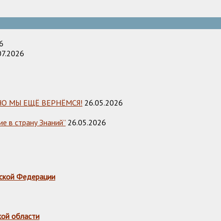
6
07.2026
НО МЫ ЕЩЁ ВЕРНЁМСЯ!
26.05.2026
е в страну Знаний”
26.05.2026
ской Федерации
кой области