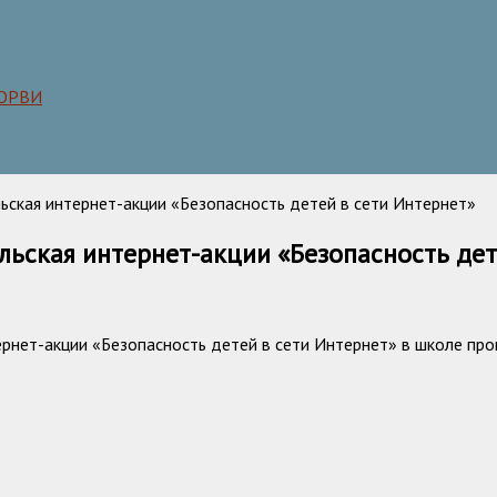
 ОРВИ
ьская интернет-акции «Безопасность детей в сети Интернет»
льская интернет-акции «Безопасность дет
рнет-акции «Безопасность детей в сети Интернет» в школе пр