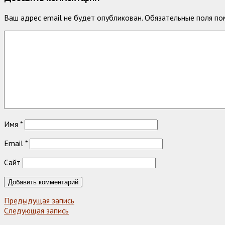
Ваш адрес email не будет опубликован.
Обязательные поля п
Имя
*
Email
*
Сайт
Предыдущая запись
Следующая запись