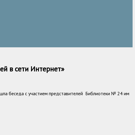
ей в сети Интернет»
ошла беседа с участием представителей Библиотеки № 24 им