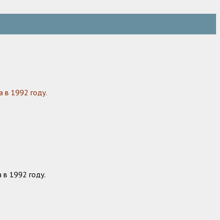
 в 1992 году.
 в 1992 году.