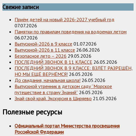
Свежие записи
Приём детей на новый 2026-2027 учебный год
07.07.2026
Памятки по правилам поведения на водоемах летом
06.07.2026
Выпускной-2026 в 9 классе
01.07.2026
Выпускной-2026 в 11 классе
26.06.2026
Безопасное лето – 2026
29.05.2026
ПОСЛЕДНИЙ ЗВОНОК В 11 КЛАССЕ
26.05.2026
ПОСЛЕДНИЙ ЗВОНОК В 9 КЛАССЕ: ВЗЛЁТ РАЗРЕШЁН,
НО МЫ ЕЩЁ ВЕРНЁМСЯ!
26.05.2026
До свидания, начальная школа!
26.05.2026
Выпускной утренник в детском саду “Морское
путешествие в страну Знаний”
26.05.2026
Знай свой край. Экскурсия в Ширяево
21.05.2026
Полезные ресурсы
Официальный портал Министерства просвещения
Российской Федерации