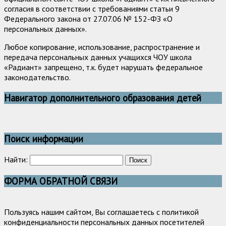
согласия в соответствии с требованиями статьи 9
Федерального закона от 27.07.06 № 152-ФЗ «О
персональных данных».
Любое копирование, использование, распространение и
передача персональных данных учащихся ЧОУ школа
«Радиант» запрещено, т.к. будет нарушать федеральное
законодательство.
Навигатор дополнительного образования детей
Поиск информации
Найти:
ФОРМА ОБРАТНОЙ СВЯЗИ
Пользуясь нашим сайтом, Вы соглашаетесь с политикой
конфиденциальности персональных данных посетителей