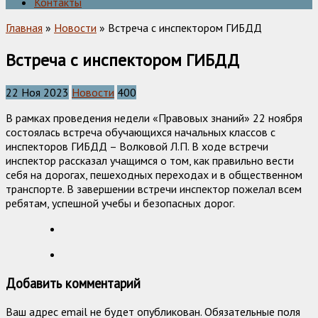
Контакты
Главная
»
Новости
» Встреча с инспектором ГИБДД
Встреча с инспектором ГИБДД
22 Ноя 2023
Новости
400
В рамках проведения недели «Правовых знаний» 22 ноября
состоялась встреча обучающихся начальных классов с
инспекторов ГИБДД – Волковой Л.П. В ходе встречи
инспектор рассказал учащимся о том, как правильно вести
себя на дорогах, пешеходных переходах и в общественном
транспорте. В завершении встречи инспектор пожелал всем
ребятам, успешной учебы и безопасных дорог.
Добавить комментарий
Ваш адрес email не будет опубликован.
Обязательные поля