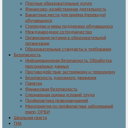
Платные образовательные услуги
Финансово-хозяйственная деятельность
Вакантные места для приёма (перевода)
обучающихся
Стипендии и меры поддержки обучающихся
Международное сотрудничество
Организация питания в образовательной
организации
Образовательные стандарты и требования
Безопасность
Информационная безопасность. Обработка
персональных данных
Противодействие экстремизму и терроризму
Безопасность дорожного движения
Памятки
Финансовая безопасность
Специальная оценка условий труда
Профилактика правонарушений
Мероприятия по профилактике заболеваний
грипп, ОРВИ
Школьная газета
ГИА