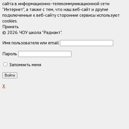
сайта в информационно-телекоммуникационной сети
"Интернет", а также с тем, что наш веб-сайт и другие
подключенные к веб-сайту сторонние сервисы используют
cookies.
Принять
© 2026. ЧОУ школа "Радиант".
Имя пользователя или email
Пароль
Запомнить меня
X