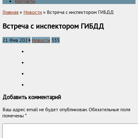
Контакты
Главная
»
Новости
» Встреча с инспектором ГИБДД
Встреча с инспектором ГИБДД
21 Фев 2024
Новости
335
Добавить комментарий
Ваш адрес email не будет опубликован.
Обязательные поля
помечены
*