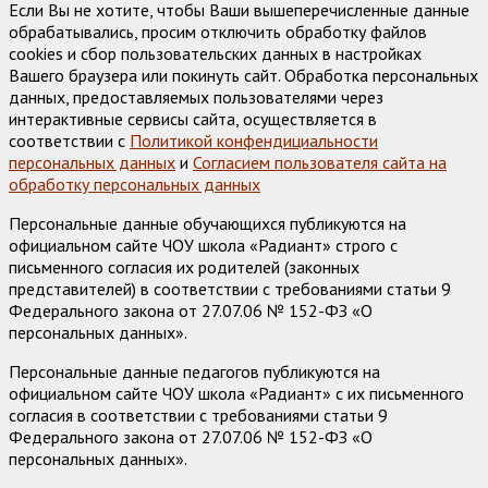
Если Вы не хотите, чтобы Ваши вышеперечисленные данные
обрабатывались, просим отключить обработку файлов
cookies и сбор пользовательских данных в настройках
Вашего браузера или покинуть сайт. Обработка персональных
данных, предоставляемых пользователями через
интерактивные сервисы сайта, осуществляется в
соответствии с
Политикой конфендициальности
персональных данных
и
Согласием пользователя сайта на
обработку персональных данных
Персональные данные обучающихся публикуются на
официальном сайте ЧОУ школа «Радиант» строго с
письменного согласия их родителей (законных
представителей) в соответствии с требованиями статьи 9
Федерального закона от 27.07.06 № 152-ФЗ «О
персональных данных».
Персональные данные педагогов публикуются на
официальном сайте ЧОУ школа «Радиант» с их письменного
согласия в соответствии с требованиями статьи 9
Федерального закона от 27.07.06 № 152-ФЗ «О
персональных данных».