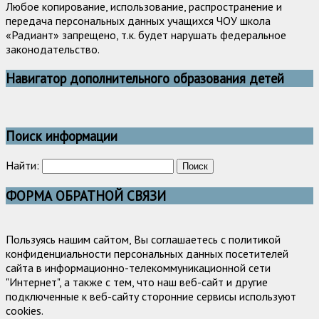
Любое копирование, использование, распространение и
передача персональных данных учащихся ЧОУ школа
«Радиант» запрещено, т.к. будет нарушать федеральное
законодательство.
Навигатор дополнительного образования детей
Поиск информации
Найти:
ФОРМА ОБРАТНОЙ СВЯЗИ
Пользуясь нашим сайтом, Вы соглашаетесь с политикой
конфиденциальности персональных данных посетителей
сайта в информационно-телекоммуникационной сети
"Интернет", а также с тем, что наш веб-сайт и другие
подключенные к веб-сайту сторонние сервисы используют
cookies.