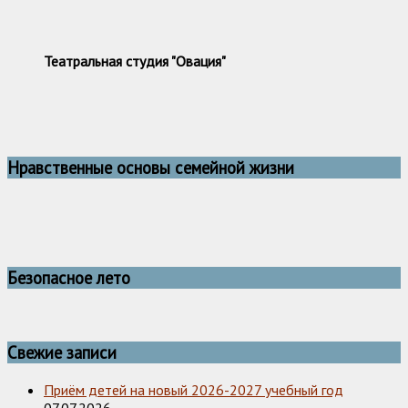
Театральная студия "Овация"
Нравственные основы семейной жизни
Безопасное лето
Свежие записи
Приём детей на новый 2026-2027 учебный год
07.07.2026