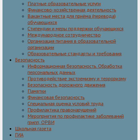
Платные образовательные услуги
Финансово-хозяйственная деятельность
Вакантные места для приёма (перевода)
обучающихся
Стипендии и меры поддержки обучающихся
Международное сотрудничество
Организация питания в образовательной
организации
Образовательные стандарты и требования
Безопасность
Информационная безопасность. Обработка
персональных данных
Противодействие экстремизму и терроризму
Безопасность дорожного движения
Памятки
Финансовая безопасность
Специальная оценка условий труда
Профилактика правонарушений
Мероприятия по профилактике заболеваний
грипп, ОРВИ
Школьная газета
ГИА