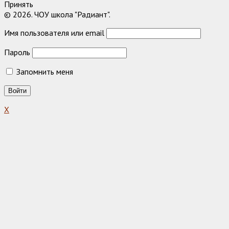
Принять
© 2026. ЧОУ школа "Радиант".
Имя пользователя или email
Пароль
Запомнить меня
X