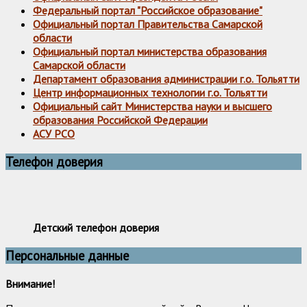
Федеральный портал "Российское образование"
Официальный портал Правительства Самарской
области
Официальный портал министерства образования
Самарской области
Департамент образования администрации г.о. Тольятти
Центр информационных технологии г.о. Тольятти
Официальный сайт Министерства науки и высшего
образования Российской Федерации
АСУ РСО
Телефон доверия
Детский телефон доверия
Персональные данные
Внимание!