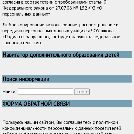
согласия в соответствии с требованиями статьи 9
Федерального закона от 27.07.06 № 152-ФЗ «О
персональных данных».
Любое копирование, использование, распространение и
передача персональных данных учащихся ЧОУ школа
«Радиант» запрещено, т.к. будет нарушать федеральное
законодательство.
Навигатор дополнительного образования детей
Поиск информации
Найти:
ФОРМА ОБРАТНОЙ СВЯЗИ
Пользуясь нашим сайтом, Вы соглашаетесь с политикой
конфиденциальности персональных данных посетителей