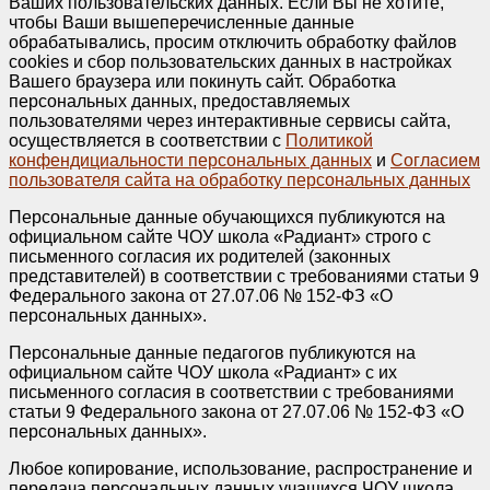
Ваших пользовательских данных. Если Вы не хотите,
чтобы Ваши вышеперечисленные данные
обрабатывались, просим отключить обработку файлов
cookies и сбор пользовательских данных в настройках
Вашего браузера или покинуть сайт. Обработка
персональных данных, предоставляемых
пользователями через интерактивные сервисы сайта,
осуществляется в соответствии с
Политикой
конфендициальности персональных данных
и
Согласием
пользователя сайта на обработку персональных данных
Персональные данные обучающихся публикуются на
официальном сайте ЧОУ школа «Радиант» строго с
письменного согласия их родителей (законных
представителей) в соответствии с требованиями статьи 9
Федерального закона от 27.07.06 № 152-ФЗ «О
персональных данных».
Персональные данные педагогов публикуются на
официальном сайте ЧОУ школа «Радиант» с их
письменного согласия в соответствии с требованиями
статьи 9 Федерального закона от 27.07.06 № 152-ФЗ «О
персональных данных».
Любое копирование, использование, распространение и
передача персональных данных учащихся ЧОУ школа