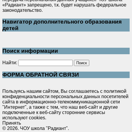
«Радиант» запрещено, т.к. будет нарушать федеральное
законодательство.
Навигатор дополнительного образования
детей
Поиск информации
Найти:
ФОРМА ОБРАТНОЙ СВЯЗИ
Пользуясь нашим сайтом, Вы соглашаетесь с политикой
конфиденциальности персональных данных посетителей
сайта в информационно-телекоммуникационной сети
"Интернет", а также с тем, что наш веб-сайт и другие
подключенные к веб-сайту сторонние сервисы
используют cookies.
Принять
© 2026. ЧОУ школа "Радиант".