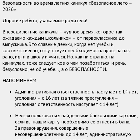
безопасности во время летних каникул «Безопасное лето –
2026»
Дорогие ребята, уважаемые родители!
Впереди летние каникулы – чудное время, которое так
ожидаемо каждым школьником – от первоклассника до
выпускника. Это славные деньки, когда нет учебы и,
соответственно, отсутствует необходимость просыпаться
рано, идти в школу и учиться. Но, как ни странно, на
каникулах, тоже следует кое о чем позаботиться, и речь,
безусловно, не об учебе…, а о БЕЗОПАСНОСТИ.
НАПОМИНАЕМ:
Административная ответственность наступает с 14 лет,
уголовная – с 16 лет (за тяжкие преступления –
уголовная ответственность наступает с 14 лет).
Нельзя пользоваться найденными банковскими картами,
если вы нашли карту, необходимо ее отнести в банк.
За правонарушения, совершенные
несовершеннолетними до 14 лет, административную