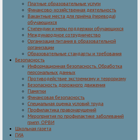
Платные образовательные услуги
Финансово-хозяйственная деятельность
Вакантные места для приёма (перевода)
обучающихся
Стипендии и меры поддержки обучающихся
Международное сотрудничество
Организация питания в образовательной
организации
Образовательные стандарты и требования
Безопасность
Информационная безопасность. Обработка
персональных данных
Противодействие экстремизму и терроризму
Безопасность дорожного движения
Памятки
Финансовая безопасность
Специальная оценка условий труда
Профилактика правонарушений
Мероприятия по профилактике заболеваний
грипп, ОРВИ
Школьная газета
ГИА