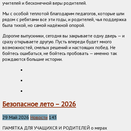
учителей и бесконечной веры родителей.
Мы с особой теплотой благодарим педагогов, которые шли
рядом с ребятами все эти годы, и родителей, чья поддержка
была тихой, но самой надёжной опорой.
Дорогие выпускники, сегодня вы закрываете одну дверь — и
сразу открываете другую. Пусть впереди будет много
возможностей, смелых решений и настоящих побед. Не
бойтесь ошибаться, не бойтесь пробовать — именно так
рождаются большие истории.
Безопасное лето – 2026
29 Май 2026
Новости
143
ПАМЯТКА ДЛЯ УЧАЩИХСЯ И РОДИТЕЛЕЙ о мерах