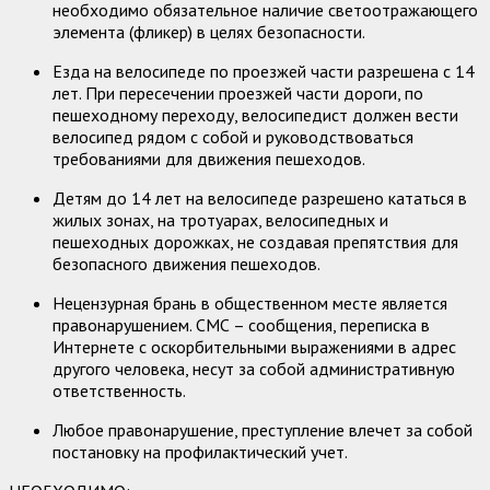
необходимо обязательное наличие светоотражающего
элемента (фликер) в целях безопасности.
Езда на велосипеде по проезжей части разрешена с 14
лет. При пересечении проезжей части дороги, по
пешеходному переходу, велосипедист должен вести
велосипед рядом с собой и руководствоваться
требованиями для движения пешеходов.
Детям до 14 лет на велосипеде разрешено кататься в
жилых зонах, на тротуарах, велосипедных и
пешеходных дорожках, не создавая препятствия для
безопасного движения пешеходов.
Нецензурная брань в общественном месте является
правонарушением. СМС – сообщения, переписка в
Интернете с оскорбительными выражениями в адрес
другого человека, несут за собой административную
ответственность.
Любое правонарушение, преступление влечет за собой
постановку на профилактический учет.