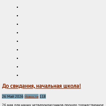
До свидания, начальная школа!
26 Май 2026
Новости
118
26 мая для наших четвероклассников прошло торжественное