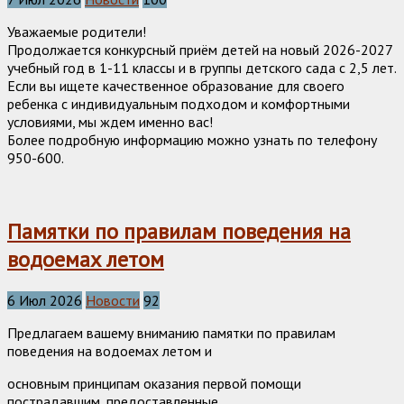
Уважаемые родители!
Продолжается конкурсный приём детей на новый 2026-2027
учебный год в 1-11 классы и в группы детского сада с 2,5 лет.
Если вы ищете качественное образование для своего
ребенка с индивидуальным подходом и комфортными
условиями, мы ждем именно вас!
Более подробную информацию можно узнать по телефону
950-600.
Памятки по правилам поведения на
водоемах летом
6 Июл 2026
Новости
92
Предлагаем вашему вниманию памятки по правилам
поведения на водоемах летом и
основным принципам оказания первой помощи
пострадавшим, предоставленные