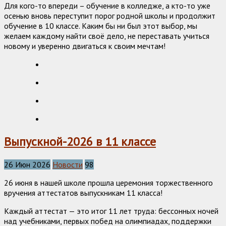
Для кого-то впереди – обучение в колледже, а кто-то уже
осенью вновь переступит порог родной школы и продолжит
обучение в 10 классе. Каким бы ни был этот выбор, мы
желаем каждому найти своё дело, не переставать учиться
новому и уверенно двигаться к своим мечтам!
Выпускной-2026 в 11 классе
26 Июн 2026
Новости
98
26 июня в нашей школе прошла церемония торжественного
вручения аттестатов выпускникам 11 класса!
Каждый аттестат — это итог 11 лет труда: бессонных ночей
над учебниками, первых побед на олимпиадах, поддержки