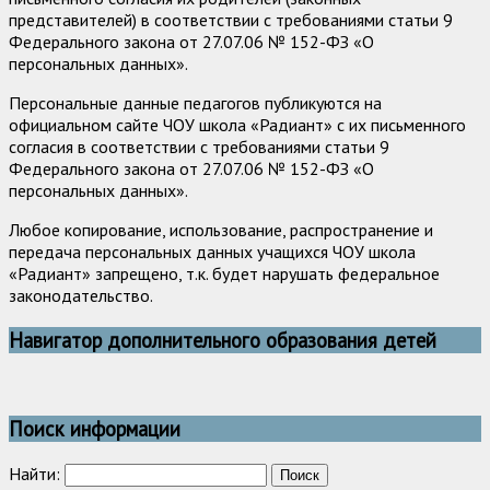
представителей) в соответствии с требованиями статьи 9
Федерального закона от 27.07.06 № 152-ФЗ «О
персональных данных».
Персональные данные педагогов публикуются на
официальном сайте ЧОУ школа «Радиант» с их письменного
согласия в соответствии с требованиями статьи 9
Федерального закона от 27.07.06 № 152-ФЗ «О
персональных данных».
Любое копирование, использование, распространение и
передача персональных данных учащихся ЧОУ школа
«Радиант» запрещено, т.к. будет нарушать федеральное
законодательство.
Навигатор дополнительного образования детей
Поиск информации
Найти: