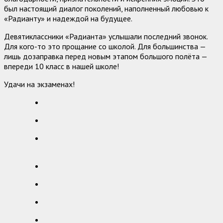
был настоящий диалог поколений, наполненный любовью к
«Радианту» и надеждой на будущее.
Девятиклассники «Радианта» услышали последний звонок.
Для кого-то это прощание со школой. Для большинства —
лишь дозаправка перед новым этапом большого полёта —
впереди 10 класс в нашей школе!
Удачи на экзаменах!