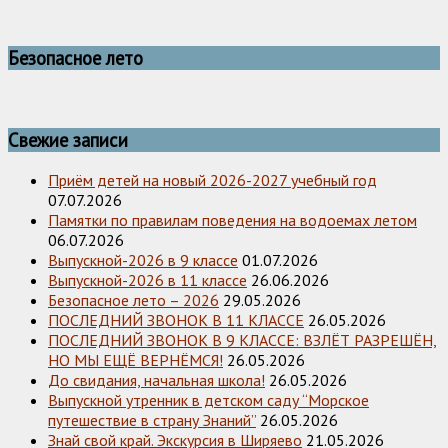
Безопасное лето
Свежие записи
Приём детей на новый 2026-2027 учебный год
07.07.2026
Памятки по правилам поведения на водоемах летом
06.07.2026
Выпускной-2026 в 9 классе
01.07.2026
Выпускной-2026 в 11 классе
26.06.2026
Безопасное лето – 2026
29.05.2026
ПОСЛЕДНИЙ ЗВОНОК В 11 КЛАССЕ
26.05.2026
ПОСЛЕДНИЙ ЗВОНОК В 9 КЛАССЕ: ВЗЛЁТ РАЗРЕШЁН,
НО МЫ ЕЩЁ ВЕРНЁМСЯ!
26.05.2026
До свидания, начальная школа!
26.05.2026
Выпускной утренник в детском саду “Морское
путешествие в страну Знаний”
26.05.2026
Знай свой край. Экскурсия в Ширяево
21.05.2026