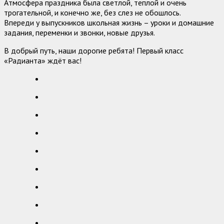
Атмосфера праздника была светлой, теплой и очень
трогательной, и конечно же, без слез не обошлось.
Впереди у выпускников школьная жизнь – уроки и домашние
задания, переменки и звонки, новые друзья.
В добрый путь, наши дорогие ребята! Первый класс
«Радианта» ждёт вас!