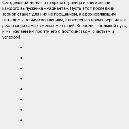
Сегодняшний день – это яркая страница в книге жизни
каждого выпускника «Радианта». Пусть этот последний
звонок станет для них не прощанием, а вдохновляющим
сигналом к новым свершениям, к покорению новых вершин и к
реализации самых смелых мечтаний. Впереди – большой путь,
и мы желаем им пройти его с достоинством, счастьем и
успехом!