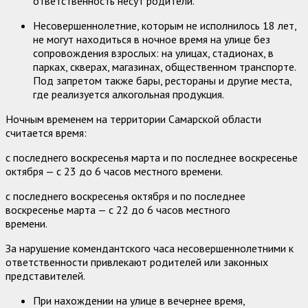
ответственность несут родители.
Несовершеннолетние, которым не исполнилось 18 лет,
не могут находиться в ночное время на улице без
сопровождения взрослых: на улицах, стадионах, в
парках, скверах, магазинах, общественном транспорте.
Под запретом также бары, рестораны и другие места,
где реализуется алкогольная продукция.
Ночным временем на территории Самарской области
считается время:
с последнего воскресенья марта и по последнее воскресенье
октября — с 23 до 6 часов местного времени.
с последнего воскресенья октября и по последнее
воскресенье марта — с 22 до 6 часов местного
времени.
За нарушение комендантского часа несовершеннолетними к
ответственности привлекают родителей или законных
представителей.
При нахождении на улице в вечернее время,