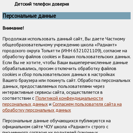
Детский телефон доверия
Персональные данные
Внимание!
Продолжая использовать данный сайт, Вы даете Частному
общеобразовательному учреждению школа «Радиант»
городского округа Тольятти (ИНН 6321021109), согласие на
обработку файлов cookies и Ваших пользовательских данных.
Если Вы не хотите, чтобы Ваши вышеперечисленные данные
обрабатывались, просим отключить обработку файлов
cookies и сбор пользовательских данных в настройках
Вашего браузера или покинуть сайт. Обработка персональных
данных, предоставляемых пользователями через
интерактивные сервисы сайта, осуществляется в
соответствии с
Политикой конфендициальности
персональных данных
и
Согласием пользователя сайта на
обработку персональных данных
Персональные данные обучающихся публикуются на
официальном сайте ЧОУ школа «Радиант» строго с
письменного согласия их родителей (законных