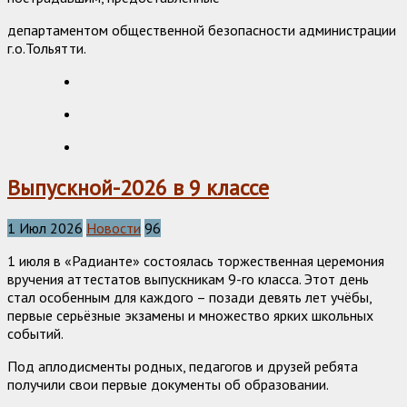
департаментом общественной безопасности администрации
г.о.Тольятти.
Выпускной-2026 в 9 классе
1 Июл 2026
Новости
96
1 июля в «Радианте» состоялась торжественная церемония
вручения аттестатов выпускникам 9-го класса. Этот день
стал особенным для каждого – позади девять лет учёбы,
первые серьёзные экзамены и множество ярких школьных
событий.
Под аплодисменты родных, педагогов и друзей ребята
получили свои первые документы об образовании.