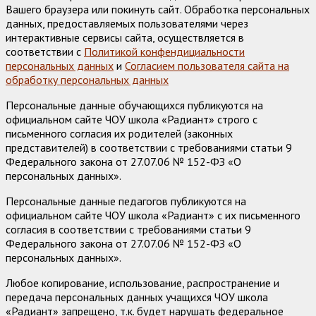
Вашего браузера или покинуть сайт. Обработка персональных
данных, предоставляемых пользователями через
интерактивные сервисы сайта, осуществляется в
соответствии с
Политикой конфендициальности
персональных данных
и
Согласием пользователя сайта на
обработку персональных данных
Персональные данные обучающихся публикуются на
официальном сайте ЧОУ школа «Радиант» строго с
письменного согласия их родителей (законных
представителей) в соответствии с требованиями статьи 9
Федерального закона от 27.07.06 № 152-ФЗ «О
персональных данных».
Персональные данные педагогов публикуются на
официальном сайте ЧОУ школа «Радиант» с их письменного
согласия в соответствии с требованиями статьи 9
Федерального закона от 27.07.06 № 152-ФЗ «О
персональных данных».
Любое копирование, использование, распространение и
передача персональных данных учащихся ЧОУ школа
«Радиант» запрещено, т.к. будет нарушать федеральное