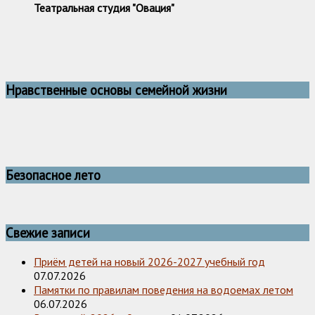
Театральная студия "Овация"
Нравственные основы семейной жизни
Безопасное лето
Свежие записи
Приём детей на новый 2026-2027 учебный год
07.07.2026
Памятки по правилам поведения на водоемах летом
06.07.2026