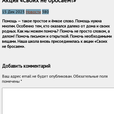
Акция «Своих не бросаем!»
15 Дек 2023
Новости
380
Помощь — такое простое и ёмкое слово. Помощь нужна
многим. Особенно тем, кто оказался далеко от дома и своих
родных. Как мы можем помочь? Помочь не просто словом, а
делом! Помочь письмом и открыткой. Помочь необходимыми
вещами. Наша школа вновь присоединилась к акции «Своих
не бросаем».
Добавить комментарий
Ваш адрес email не будет опубликован.
Обязательные поля
помечены
*