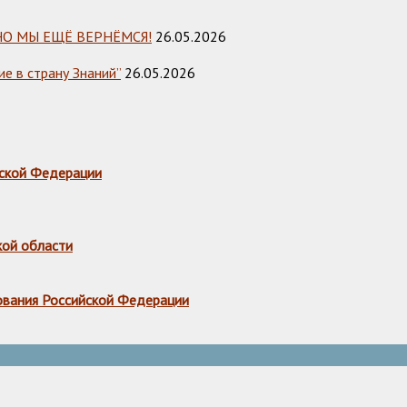
НО МЫ ЕЩЁ ВЕРНЁМСЯ!
26.05.2026
е в страну Знаний”
26.05.2026
ской Федерации
кой области
ования Российской Федерации