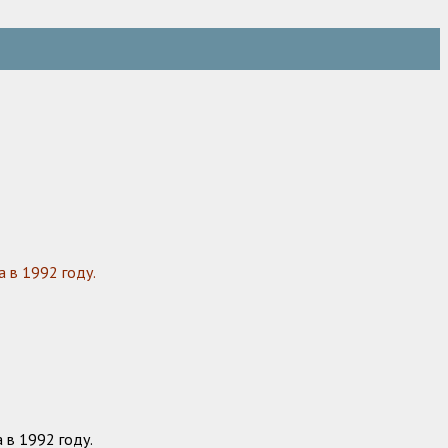
 в 1992 году.
 в 1992 году.