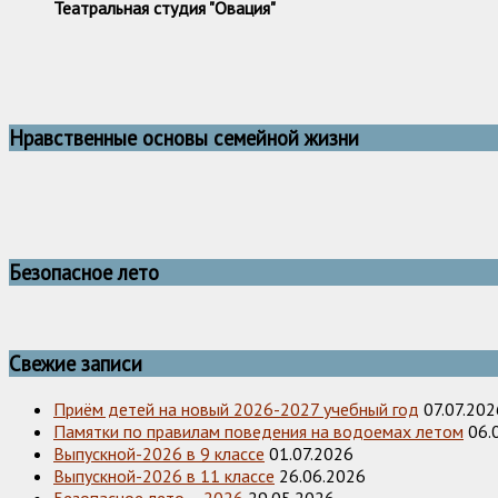
Театральная студия "Овация"
Нравственные основы семейной жизни
Безопасное лето
Свежие записи
Приём детей на новый 2026-2027 учебный год
07.07.202
Памятки по правилам поведения на водоемах летом
06.
Выпускной-2026 в 9 классе
01.07.2026
Выпускной-2026 в 11 классе
26.06.2026
Безопасное лето – 2026
29.05.2026