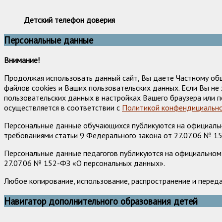
Детский телефон доверия
Персональные данные
Внимание!
Продолжая использовать данный сайт, Вы даете Частному об
файлов cookies и Ваших пользовательских данных. Если Вы н
пользовательских данных в настройках Вашего браузера или п
осуществляется в соответствии с
Политикой конфендициально
Персональные данные обучающихся публикуются на официально
требованиями статьи 9 Федерального закона от 27.07.06 № 1
Персональные данные педагогов публикуются на официальном 
27.07.06 № 152-ФЗ «О персональных данных».
Любое копирование, использование, распространение и перед
Навигатор дополнительного образования детей