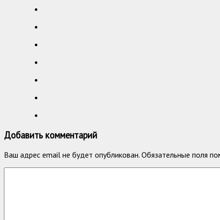
Добавить комментарий
Ваш адрес email не будет опубликован.
Обязательные поля п