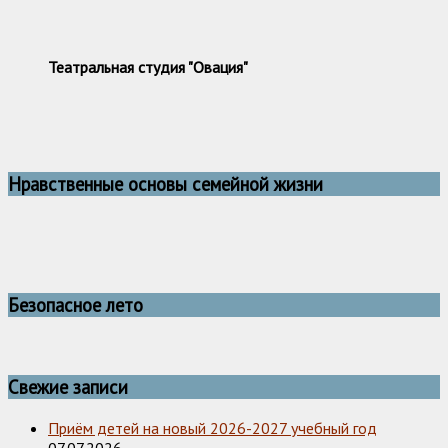
Театральная студия "Овация"
Нравственные основы семейной жизни
Безопасное лето
Свежие записи
Приём детей на новый 2026-2027 учебный год
07.07.2026