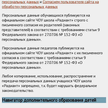
персональных данных
и
Согласием пользователя сайта на
обработку персональных данных
Персональные данные обучающихся публикуются на
официальном сайте ЧОУ школа «Радиант» строго с
письменного согласия их родителей (законных
представителей) в соответствии с требованиями статьи 9
Федерального закона от 27.07.06 № 152-ФЗ «О
персональных данных».
Персональные данные педагогов публикуются на
официальном сайте ЧОУ школа «Радиант» с их письменного
согласия в соответствии с требованиями статьи 9
Федерального закона от 27.07.06 № 152-ФЗ «О
персональных данных».
Любое копирование, использование, распространение и
передача персональных данных учащихся ЧОУ школа
«Радиант» запрещено, т.к. будет нарушать федеральное
законодательство.
Навигатор дополнительного образования детей