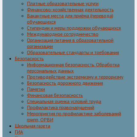
Платные образовательные услуги
Финансово-хозяйственная деятельность
Вакантные места для приёма (перевода)
обучающихся
Стипендии и меры поддержки обучающихся
Международное сотрудничество
Организация питания в образовательной
организации
Образовательные стандарты и требования
Безопасность
Информационная безопасность. Обработка
персональных данных
Противодействие экстремизму и терроризму
Безопасность дорожного движения
Памятки
Финансовая безопасность
Специальная оценка условий труда
Профилактика правонарушений
Мероприятия по профилактике заболеваний
грипп, ОРВИ
Школьная газета
ГИА