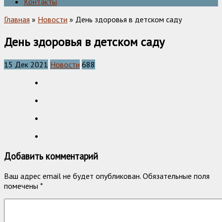
Контакты
Главная
»
Новости
» День здоровья в детском саду
День здоровья в детском саду
15 Дек 2021
Новости
688
Добавить комментарий
Ваш адрес email не будет опубликован.
Обязательные поля
помечены
*