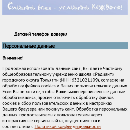
Детский телефон доверия
Персональные данные
Внимание!
Продолжая использовать данный сайт, Вы даете Частному
общеобразовательному учреждению школа «Радиант»
городского округа Тольятти (ИНН 6321021109), согласие на
обработку файлов cookies и Ваших пользовательских данных.
Если Вы не хотите, чтобы Ваши вышеперечисленные данные
обрабатывались, просим отключить обработку файлов
cookies и сбор пользовательских данных в настройках
Вашего браузера или покинуть сайт. Обработка персональных
данных, предоставляемых пользователями через
интерактивные сервисы сайта, осуществляется в
соответствии с
Политикой конфендициальности