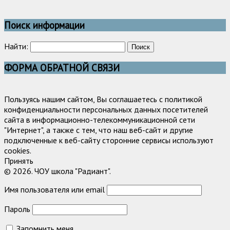
Поиск информации
Найти:
ФОРМА ОБРАТНОЙ СВЯЗИ
Пользуясь нашим сайтом, Вы соглашаетесь с политикой
конфиденциальности персональных данных посетителей
сайта в информационно-телекоммуникационной сети
"Интернет", а также с тем, что наш веб-сайт и другие
подключенные к веб-сайту сторонние сервисы используют
cookies.
Принять
© 2026. ЧОУ школа "Радиант".
Имя пользователя или email
Пароль
Запомнить меня