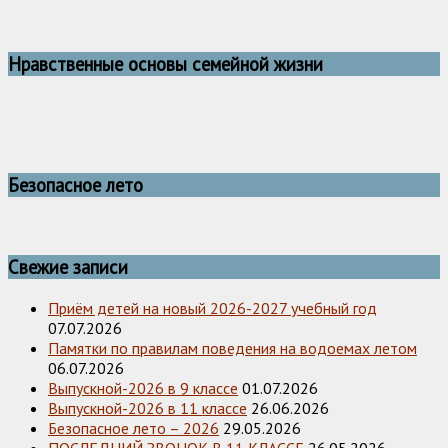
Нравственные основы семейной жизни
Безопасное лето
Свежие записи
Приём детей на новый 2026-2027 учебный год
07.07.2026
Памятки по правилам поведения на водоемах летом
06.07.2026
Выпускной-2026 в 9 классе
01.07.2026
Выпускной-2026 в 11 классе
26.06.2026
Безопасное лето – 2026
29.05.2026
ПОСЛЕДНИЙ ЗВОНОК В 11 КЛАССЕ
26.05.2026