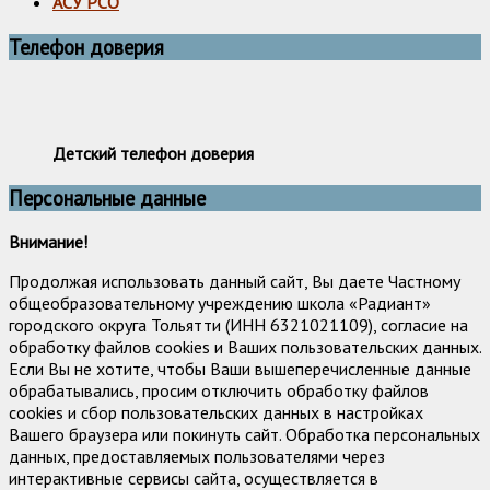
АСУ РСО
Телефон доверия
Детский телефон доверия
Персональные данные
Внимание!
Продолжая использовать данный сайт, Вы даете Частному
общеобразовательному учреждению школа «Радиант»
городского округа Тольятти (ИНН 6321021109), согласие на
обработку файлов cookies и Ваших пользовательских данных.
Если Вы не хотите, чтобы Ваши вышеперечисленные данные
обрабатывались, просим отключить обработку файлов
cookies и сбор пользовательских данных в настройках
Вашего браузера или покинуть сайт. Обработка персональных
данных, предоставляемых пользователями через
интерактивные сервисы сайта, осуществляется в