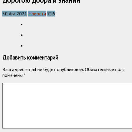
Дорогою добра и знаний
30 Авг 2021
Новости
716
Добавить комментарий
Ваш адрес email не будет опубликован.
Обязательные поля
помечены
*