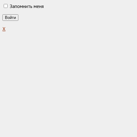
Запомнить меня
X