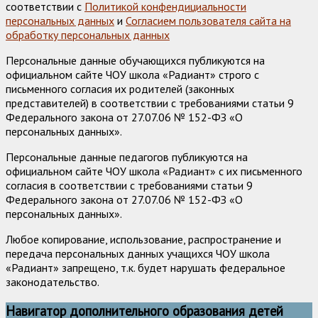
соответствии с
Политикой конфендициальности
персональных данных
и
Согласием пользователя сайта на
обработку персональных данных
Персональные данные обучающихся публикуются на
официальном сайте ЧОУ школа «Радиант» строго с
письменного согласия их родителей (законных
представителей) в соответствии с требованиями статьи 9
Федерального закона от 27.07.06 № 152-ФЗ «О
персональных данных».
Персональные данные педагогов публикуются на
официальном сайте ЧОУ школа «Радиант» с их письменного
согласия в соответствии с требованиями статьи 9
Федерального закона от 27.07.06 № 152-ФЗ «О
персональных данных».
Любое копирование, использование, распространение и
передача персональных данных учащихся ЧОУ школа
«Радиант» запрещено, т.к. будет нарушать федеральное
законодательство.
Навигатор дополнительного образования детей