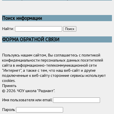
Поиск информации
Найти:
ФОРМА ОБРАТНОЙ СВЯЗИ
Пользуясь нашим сайтом, Вы соглашаетесь с политикой
конфиденциальности персональных данных посетителей
сайта в информационно-телекоммуникационной сети
"Интернет", а также с тем, что наш веб-сайт и другие
подключенные к веб-сайту сторонние сервисы используют
cookies.
Принять
© 2026. ЧОУ школа "Радиант".
Имя пользователя или email
Пароль