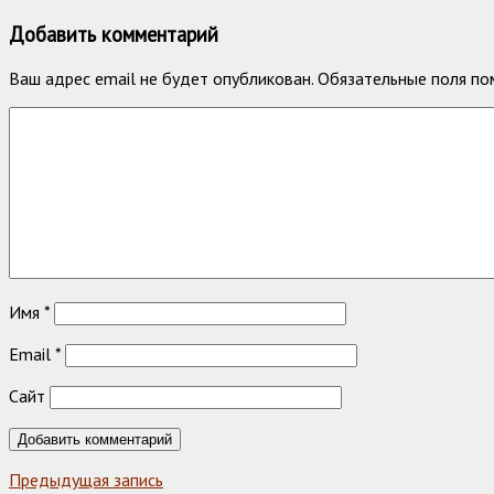
Добавить комментарий
Ваш адрес email не будет опубликован.
Обязательные поля п
Имя
*
Email
*
Сайт
Предыдущая запись