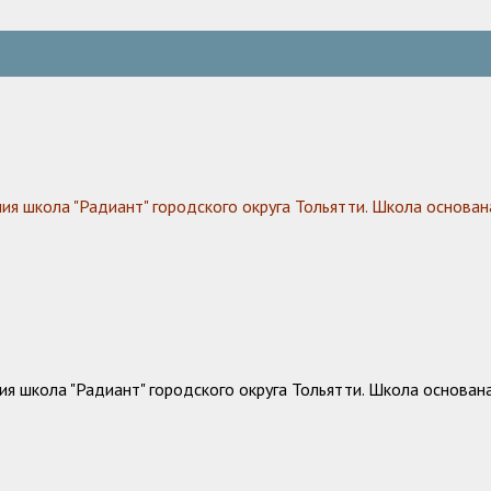
 школа "Радиант" городского округа Тольятти. Школа основана
 школа "Радиант" городского округа Тольятти. Школа основана