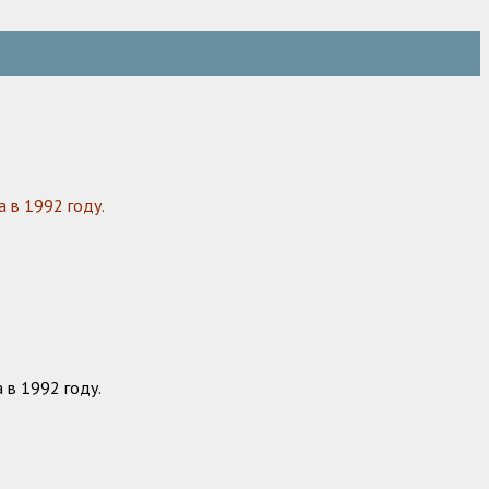
 в 1992 году.
 в 1992 году.