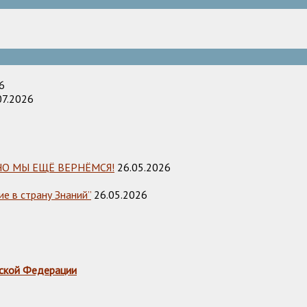
6
07.2026
НО МЫ ЕЩЁ ВЕРНЁМСЯ!
26.05.2026
е в страну Знаний”
26.05.2026
ской Федерации