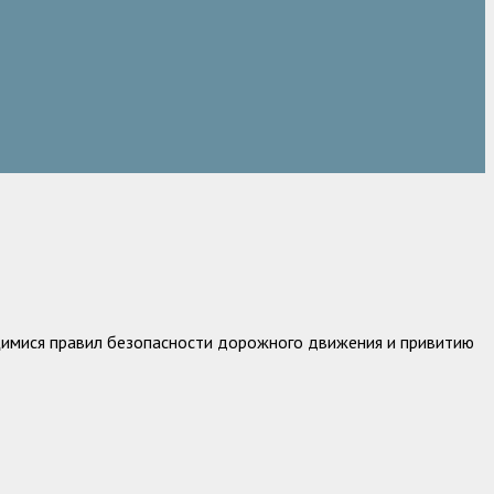
щимися правил безопасности дорожного движения и привитию