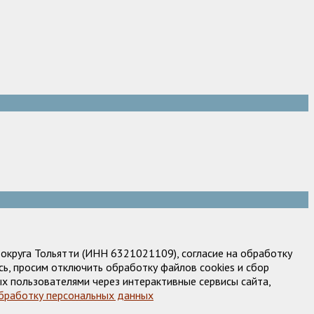
круга Тольятти (ИНН 6321021109), согласие на обработку
ь, просим отключить обработку файлов cookies и сбор
х пользователями через интерактивные сервисы сайта,
обработку персональных данных