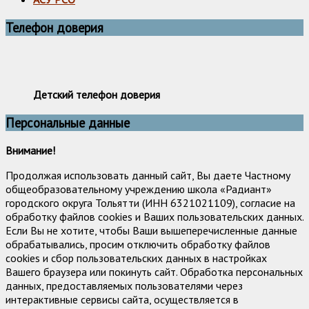
Телефон доверия
Детский телефон доверия
Персональные данные
Внимание!
Продолжая использовать данный сайт, Вы даете Частному
общеобразовательному учреждению школа «Радиант»
городского округа Тольятти (ИНН 6321021109), согласие на
обработку файлов cookies и Ваших пользовательских данных.
Если Вы не хотите, чтобы Ваши вышеперечисленные данные
обрабатывались, просим отключить обработку файлов
cookies и сбор пользовательских данных в настройках
Вашего браузера или покинуть сайт. Обработка персональных
данных, предоставляемых пользователями через
интерактивные сервисы сайта, осуществляется в