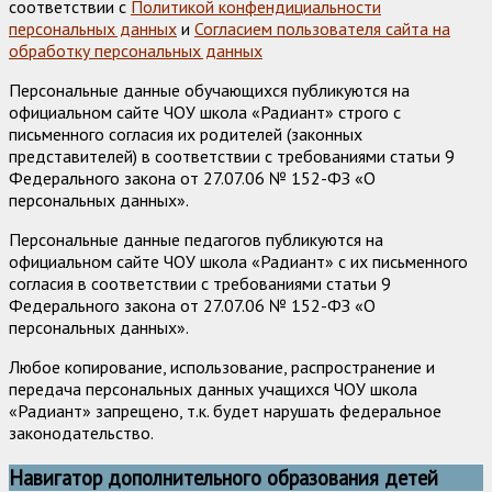
соответствии с
Политикой конфендициальности
персональных данных
и
Согласием пользователя сайта на
обработку персональных данных
Персональные данные обучающихся публикуются на
официальном сайте ЧОУ школа «Радиант» строго с
письменного согласия их родителей (законных
представителей) в соответствии с требованиями статьи 9
Федерального закона от 27.07.06 № 152-ФЗ «О
персональных данных».
Персональные данные педагогов публикуются на
официальном сайте ЧОУ школа «Радиант» с их письменного
согласия в соответствии с требованиями статьи 9
Федерального закона от 27.07.06 № 152-ФЗ «О
персональных данных».
Любое копирование, использование, распространение и
передача персональных данных учащихся ЧОУ школа
«Радиант» запрещено, т.к. будет нарушать федеральное
законодательство.
Навигатор дополнительного образования детей