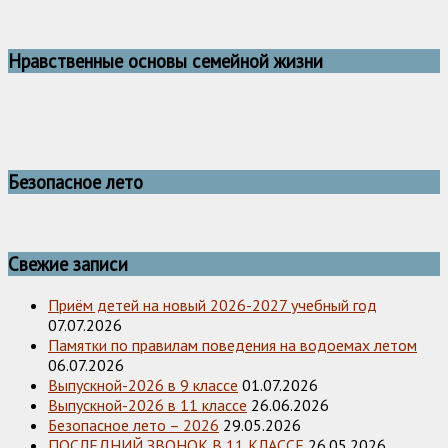
Нравственные основы семейной жизни
Безопасное лето
Свежие записи
Приём детей на новый 2026-2027 учебный год
07.07.2026
Памятки по правилам поведения на водоемах летом
06.07.2026
Выпускной-2026 в 9 классе
01.07.2026
Выпускной-2026 в 11 классе
26.06.2026
Безопасное лето – 2026
29.05.2026
ПОСЛЕДНИЙ ЗВОНОК В 11 КЛАССЕ
26.05.2026