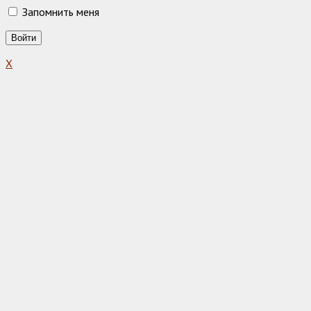
Запомнить меня
X