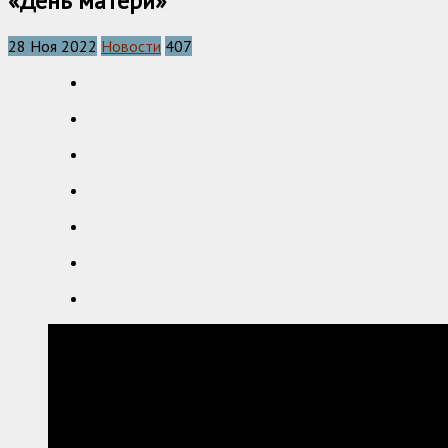
«День матери»
28 Ноя 2022
Новости
407