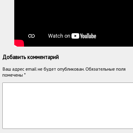
Добавить комментарий
Ваш адрес email не будет опубликован.
Обязательные поля
помечены
*