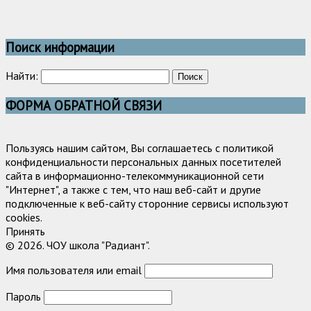
Поиск информации
Найти:
ФОРМА ОБРАТНОЙ СВЯЗИ
Пользуясь нашим сайтом, Вы соглашаетесь с политикой
конфиденциальности персональных данных посетителей
сайта в информационно-телекоммуникационной сети
"Интернет", а также с тем, что наш веб-сайт и другие
подключенные к веб-сайту сторонние сервисы используют
cookies.
Принять
© 2026. ЧОУ школа "Радиант".
Имя пользователя или email
Пароль