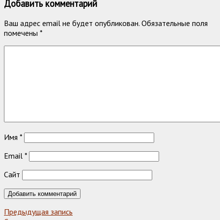
Добавить комментарий
Ваш адрес email не будет опубликован.
Обязательные поля
помечены
*
Имя
*
Email
*
Сайт
Предыдущая запись