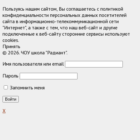
Пользуясь нашим сайтом, Вы соглашаетесь с политикой
конфиденциальности персональных данных посетителей
сайта в информационно-телекоммуникационной сети
"Интернет", а также с тем, что наш веб-сайт и другие
подключенные к веб-сайту сторонние сервисы используют
cookies.
Принять
© 2026. ЧОУ школа "Радиант".
Имя пользователя или email
Пароль
Запомнить меня
X