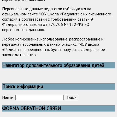
Персональные данные педагогов публикуются на
официальном сайте ЧОУ школа «Радиант» с их письменного
согласия в соответствии с требованиями статьи 9
Федерального закона от 27.07.06 № 152-ФЗ «О
персональных данных».
Любое копирование, использование, распространение и
передача персональных данных учащихся ЧОУ школа
«Радиант» запрещено, т.к. будет нарушать федеральное
законодательство.
Навигатор дополнительного образования детей
Поиск информации
Найти:
ФОРМА ОБРАТНОЙ СВЯЗИ