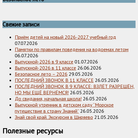
Свежие записи
Приём детей на новый 2026-2027 учебный год
07.07.2026
Памятки по правилам поведения на водоемах летом
06.07.2026
Выпускной-2026 в 9 классе
01.07.2026
Выпускной-2026 в 11 классе
26.06.2026
Безопасное лето – 2026
29.05.2026
ПОСЛЕДНИЙ ЗВОНОК В 11 КЛАССЕ
26.05.2026
ПОСЛЕДНИЙ ЗВОНОК В 9 КЛАССЕ: ВЗЛЁТ РАЗРЕШЁН,
НО МЫ ЕЩЁ ВЕРНЁМСЯ!
26.05.2026
До свидания, начальная школа!
26.05.2026
Выпускной утренник в детском саду “Морское
путешествие в страну Знаний”
26.05.2026
Знай свой край. Экскурсия в Ширяево
21.05.2026
Полезные ресурсы