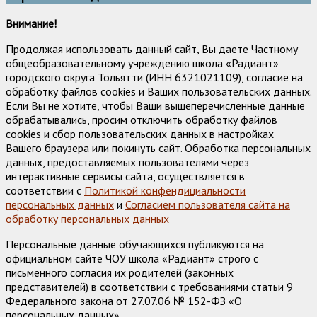
Внимание!
Продолжая использовать данный сайт, Вы даете Частному
общеобразовательному учреждению школа «Радиант»
городского округа Тольятти (ИНН 6321021109), согласие на
обработку файлов cookies и Ваших пользовательских данных.
Если Вы не хотите, чтобы Ваши вышеперечисленные данные
обрабатывались, просим отключить обработку файлов
cookies и сбор пользовательских данных в настройках
Вашего браузера или покинуть сайт. Обработка персональных
данных, предоставляемых пользователями через
интерактивные сервисы сайта, осуществляется в
соответствии с
Политикой конфендициальности
персональных данных
и
Согласием пользователя сайта на
обработку персональных данных
Персональные данные обучающихся публикуются на
официальном сайте ЧОУ школа «Радиант» строго с
письменного согласия их родителей (законных
представителей) в соответствии с требованиями статьи 9
Федерального закона от 27.07.06 № 152-ФЗ «О
персональных данных».