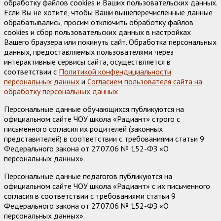
обработку файлов cookies и Ваших пользовательских данных.
Если Вы не хотите, чтобы Ваши вышеперечисленные данные
обрабатывались, просим отключить обработку файлов
cookies и сбор пользовательских данных в настройках
Вашего браузера или покинуть сайт. Обработка персональных
данных, предоставляемых пользователями через
интерактивные сервисы сайта, осуществляется в
соответствии с
Политикой конфендициальности
персональных данных
и
Согласием пользователя сайта на
обработку персональных данных
Персональные данные обучающихся публикуются на
официальном сайте ЧОУ школа «Радиант» строго с
письменного согласия их родителей (законных
представителей) в соответствии с требованиями статьи 9
Федерального закона от 27.07.06 № 152-ФЗ «О
персональных данных».
Персональные данные педагогов публикуются на
официальном сайте ЧОУ школа «Радиант» с их письменного
согласия в соответствии с требованиями статьи 9
Федерального закона от 27.07.06 № 152-ФЗ «О
персональных данных».