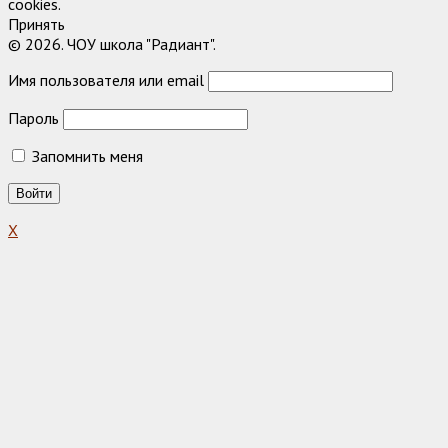
cookies.
Принять
© 2026. ЧОУ школа "Радиант".
Имя пользователя или email
Пароль
Запомнить меня
X