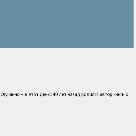
случайно – в этот день140 лет назад родился автор книги о