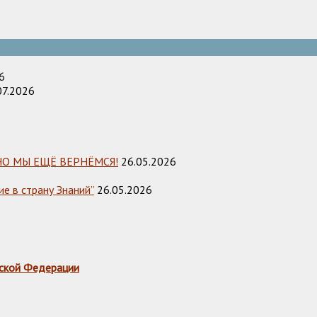
6
07.2026
НО МЫ ЕЩЁ ВЕРНЁМСЯ!
26.05.2026
е в страну Знаний”
26.05.2026
ской Федерации