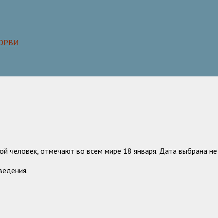
 ОРВИ
 человек, отмечают во всем мире 18 января. Дата выбрана не 
ведения.