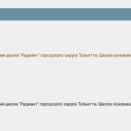
 школа "Радиант" городского округа Тольятти. Школа основана
 школа "Радиант" городского округа Тольятти. Школа основана