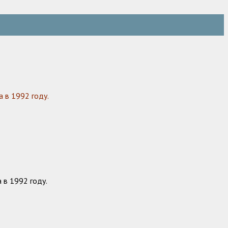
 в 1992 году.
 в 1992 году.