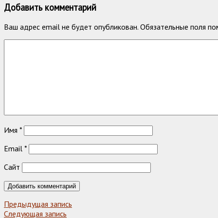
Добавить комментарий
Ваш адрес email не будет опубликован.
Обязательные поля п
Имя
*
Email
*
Сайт
Предыдущая запись
Следующая запись