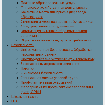
Платные образовательные услуги
Финансово-хозяйственная деятельность
Вакантные места для приёма (перевода)
обучающихся
Стипендии и меры поддержки обучающихся
Международное сотрудничество
Организация питания в образовательной
организации
Образовательные стандарты и требования
Безопасность
Информационная безопасность. Обработка
персональных данных
Противодействие экстремизму и терроризму
Безопасность дорожного движения
Памятки
Финансовая безопасность
Специальная оценка условий труда
Профилактика правонарушений
Мероприятия по профилактике заболеваний
грипп, ОРВИ
Школьная газета
ГИА