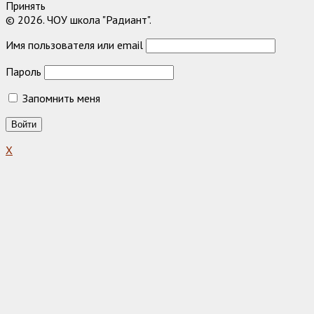
Принять
© 2026. ЧОУ школа "Радиант".
Имя пользователя или email
Пароль
Запомнить меня
X