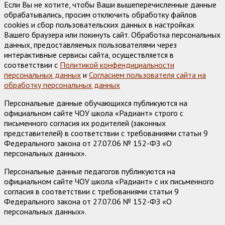
Если Вы не хотите, чтобы Ваши вышеперечисленные данные
обрабатывались, просим отключить обработку файлов
cookies и сбор пользовательских данных в настройках
Вашего браузера или покинуть сайт. Обработка персональных
данных, предоставляемых пользователями через
интерактивные сервисы сайта, осуществляется в
соответствии с
Политикой конфендициальности
персональных данных
и
Согласием пользователя сайта на
обработку персональных данных
Персональные данные обучающихся публикуются на
официальном сайте ЧОУ школа «Радиант» строго с
письменного согласия их родителей (законных
представителей) в соответствии с требованиями статьи 9
Федерального закона от 27.07.06 № 152-ФЗ «О
персональных данных».
Персональные данные педагогов публикуются на
официальном сайте ЧОУ школа «Радиант» с их письменного
согласия в соответствии с требованиями статьи 9
Федерального закона от 27.07.06 № 152-ФЗ «О
персональных данных».