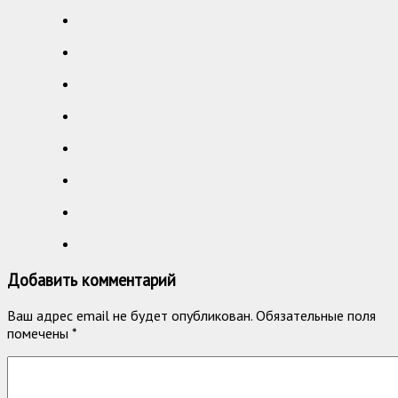
Добавить комментарий
Ваш адрес email не будет опубликован.
Обязательные поля
помечены
*