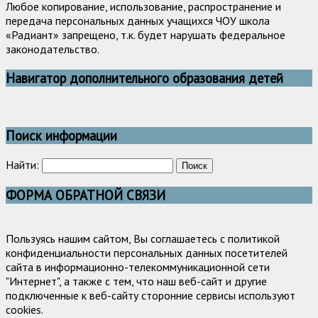
Любое копирование, использование, распространение и
передача персональных данных учащихся ЧОУ школа
«Радиант» запрещено, т.к. будет нарушать федеральное
законодательство.
Навигатор дополнительного образования детей
Поиск информации
Найти:
ФОРМА ОБРАТНОЙ СВЯЗИ
Пользуясь нашим сайтом, Вы соглашаетесь с политикой
конфиденциальности персональных данных посетителей
сайта в информационно-телекоммуникационной сети
"Интернет", а также с тем, что наш веб-сайт и другие
подключенные к веб-сайту сторонние сервисы используют
cookies.