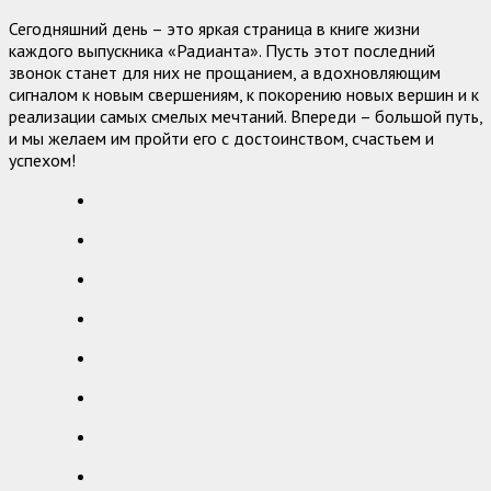
Сегодняшний день – это яркая страница в книге жизни
каждого выпускника «Радианта». Пусть этот последний
звонок станет для них не прощанием, а вдохновляющим
сигналом к новым свершениям, к покорению новых вершин и к
реализации самых смелых мечтаний. Впереди – большой путь,
и мы желаем им пройти его с достоинством, счастьем и
успехом!