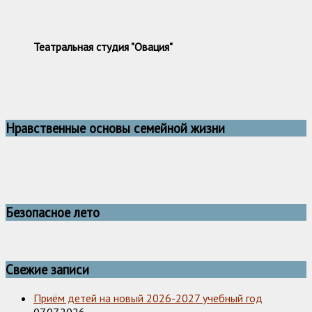
Театральная студия "Овация"
Нравственные основы семейной жизни
Безопасное лето
Свежие записи
Приём детей на новый 2026-2027 учебный год
07.07.2026