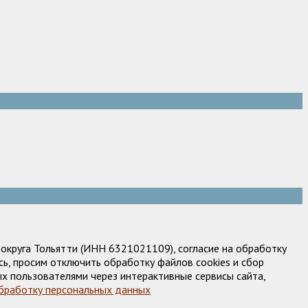
круга Тольятти (ИНН 6321021109), согласие на обработку
ь, просим отключить обработку файлов cookies и сбор
х пользователями через интерактивные сервисы сайта,
обработку персональных данных