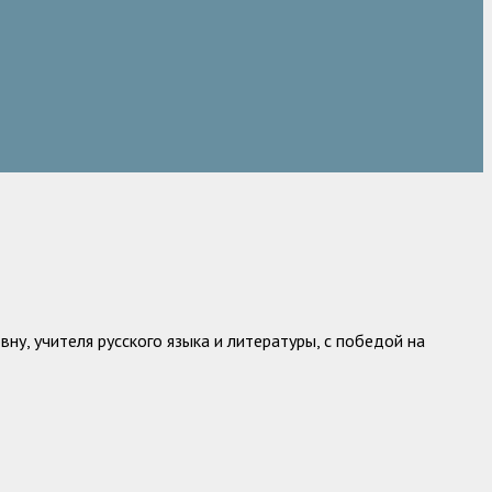
ну, учителя русского языка и литературы, с победой на