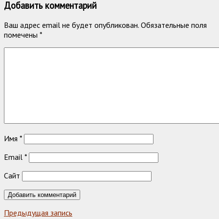
Добавить комментарий
Ваш адрес email не будет опубликован.
Обязательные поля
помечены
*
Имя
*
Email
*
Сайт
Предыдущая запись