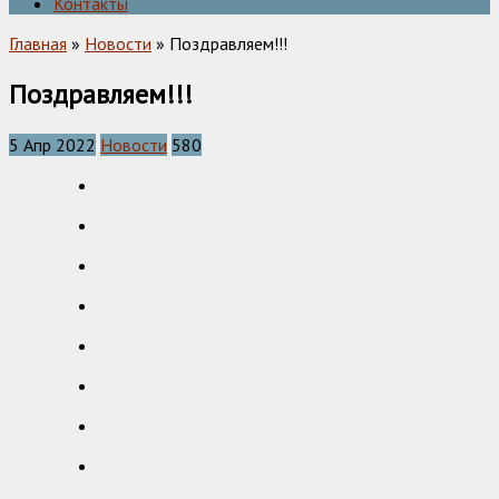
Контакты
Главная
»
Новости
» Поздравляем!!!
Поздравляем!!!
5 Апр 2022
Новости
580