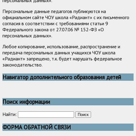
персональных данных».
Персональные данные педагогов публикуются на
официальном сайте ЧОУ школа «Радиант» с их письменного
согласия в соответствии с требованиями статьи 9
Федерального закона от 27.07.06 № 152-ФЗ «О
персональных данных».
Любое копирование, использование, распространение и
передача персональных данных учащихся ЧОУ школа
«Радиант» запрещено, т.к. будет нарушать федеральное
законодательство.
Навигатор дополнительного образования детей
Поиск информации
Найти:
ФОРМА ОБРАТНОЙ СВЯЗИ