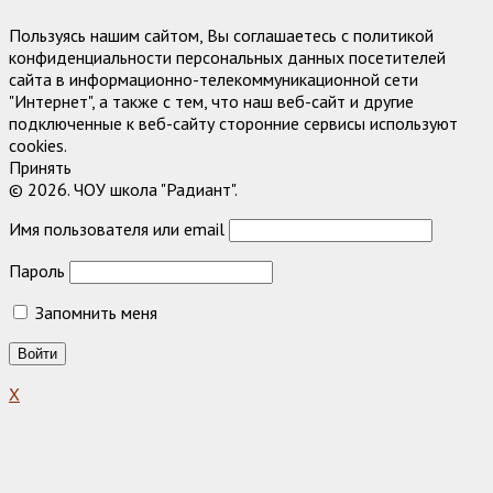
Пользуясь нашим сайтом, Вы соглашаетесь с политикой
конфиденциальности персональных данных посетителей
сайта в информационно-телекоммуникационной сети
"Интернет", а также с тем, что наш веб-сайт и другие
подключенные к веб-сайту сторонние сервисы используют
cookies.
Принять
© 2026. ЧОУ школа "Радиант".
Имя пользователя или email
Пароль
Запомнить меня
X