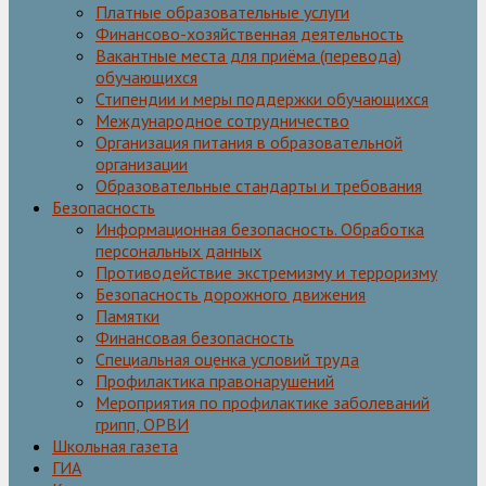
Платные образовательные услуги
Финансово-хозяйственная деятельность
Вакантные места для приёма (перевода)
обучающихся
Стипендии и меры поддержки обучающихся
Международное сотрудничество
Организация питания в образовательной
организации
Образовательные стандарты и требования
Безопасность
Информационная безопасность. Обработка
персональных данных
Противодействие экстремизму и терроризму
Безопасность дорожного движения
Памятки
Финансовая безопасность
Специальная оценка условий труда
Профилактика правонарушений
Мероприятия по профилактике заболеваний
грипп, ОРВИ
Школьная газета
ГИА