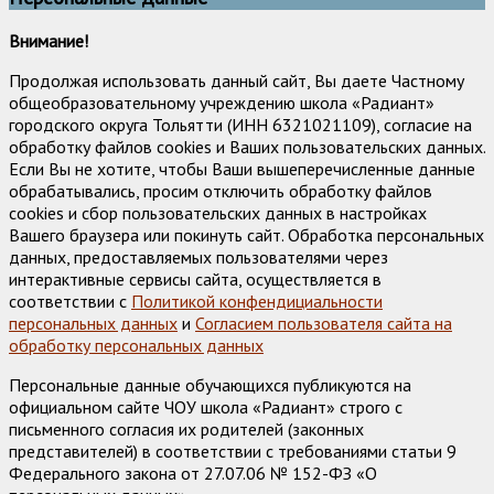
Внимание!
Продолжая использовать данный сайт, Вы даете Частному
общеобразовательному учреждению школа «Радиант»
городского округа Тольятти (ИНН 6321021109), согласие на
обработку файлов cookies и Ваших пользовательских данных.
Если Вы не хотите, чтобы Ваши вышеперечисленные данные
обрабатывались, просим отключить обработку файлов
cookies и сбор пользовательских данных в настройках
Вашего браузера или покинуть сайт. Обработка персональных
данных, предоставляемых пользователями через
интерактивные сервисы сайта, осуществляется в
соответствии с
Политикой конфендициальности
персональных данных
и
Согласием пользователя сайта на
обработку персональных данных
Персональные данные обучающихся публикуются на
официальном сайте ЧОУ школа «Радиант» строго с
письменного согласия их родителей (законных
представителей) в соответствии с требованиями статьи 9
Федерального закона от 27.07.06 № 152-ФЗ «О