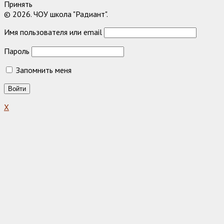
Принять
© 2026. ЧОУ школа "Радиант".
Имя пользователя или email
Пароль
Запомнить меня
X