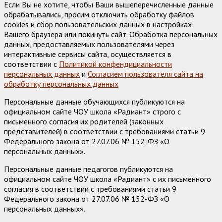
Если Вы не хотите, чтобы Ваши вышеперечисленные данные
обрабатывались, просим отключить обработку файлов
cookies и сбор пользовательских данных в настройках
Вашего браузера или покинуть сайт. Обработка персональных
данных, предоставляемых пользователями через
интерактивные сервисы сайта, осуществляется в
соответствии с
Политикой конфендициальности
персональных данных
и
Согласием пользователя сайта на
обработку персональных данных
Персональные данные обучающихся публикуются на
официальном сайте ЧОУ школа «Радиант» строго с
письменного согласия их родителей (законных
представителей) в соответствии с требованиями статьи 9
Федерального закона от 27.07.06 № 152-ФЗ «О
персональных данных».
Персональные данные педагогов публикуются на
официальном сайте ЧОУ школа «Радиант» с их письменного
согласия в соответствии с требованиями статьи 9
Федерального закона от 27.07.06 № 152-ФЗ «О
персональных данных».