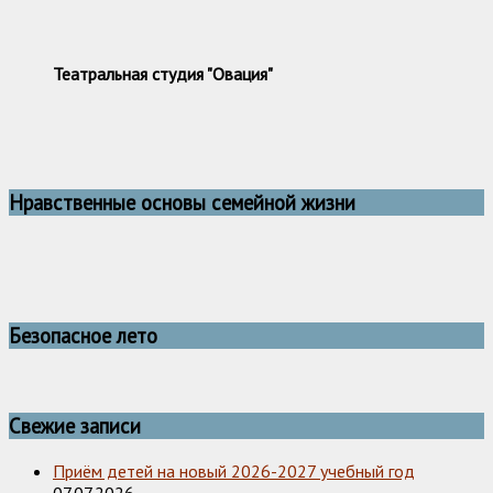
Театральная студия "Овация"
Нравственные основы семейной жизни
Безопасное лето
Свежие записи
Приём детей на новый 2026-2027 учебный год
07.07.2026