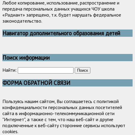
Любое копирование, использование, распространение и
передача персональных данных учащихся ЧОУ школа
«Радиант» запрещено, т.к. будет нарушать федеральное
законодательство.
Навигатор дополнительного образования детей
Поиск информации
Найти:
ФОРМА ОБРАТНОЙ СВЯЗИ
Пользуясь нашим сайтом, Вы соглашаетесь с политикой
конфиденциальности персональных данных посетителей
сайта в информационно-телекоммуникационной сети
"Интернет", а также с тем, что наш веб-сайт и другие
подключенные к веб-сайту сторонние сервисы используют
cookies.