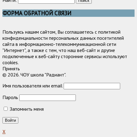
Найти:
ФОРМА ОБРАТНОЙ СВЯЗИ
Пользуясь нашим сайтом, Вы соглашаетесь с политикой
конфиденциальности персональных данных посетителей
сайта в информационно-телекоммуникационной сети
"Интернет", а также с тем, что наш веб-сайт и другие
подключенные к веб-сайту сторонние сервисы используют
cookies.
Принять
© 2026. ЧОУ школа "Радиант".
Имя пользователя или email
Пароль
Запомнить меня
X