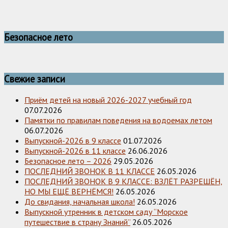
Безопасное лето
Свежие записи
Приём детей на новый 2026-2027 учебный год
07.07.2026
Памятки по правилам поведения на водоемах летом
06.07.2026
Выпускной-2026 в 9 классе
01.07.2026
Выпускной-2026 в 11 классе
26.06.2026
Безопасное лето – 2026
29.05.2026
ПОСЛЕДНИЙ ЗВОНОК В 11 КЛАССЕ
26.05.2026
ПОСЛЕДНИЙ ЗВОНОК В 9 КЛАССЕ: ВЗЛЁТ РАЗРЕШЁН,
НО МЫ ЕЩЁ ВЕРНЁМСЯ!
26.05.2026
До свидания, начальная школа!
26.05.2026
Выпускной утренник в детском саду “Морское
путешествие в страну Знаний”
26.05.2026