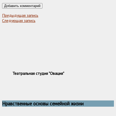
Предыдущая запись
Следующая запись
Театральная студия "Овация"
Нравственные основы семейной жизни