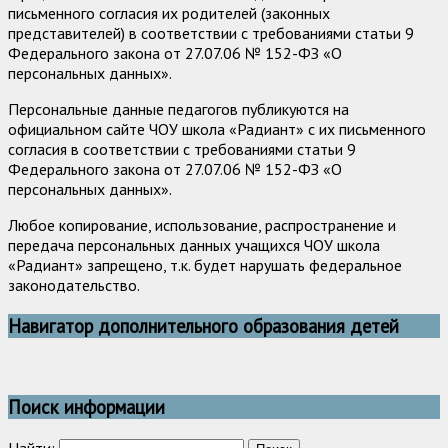
письменного согласия их родителей (законных
представителей) в соответствии с требованиями статьи 9
Федерального закона от 27.07.06 № 152-ФЗ «О
персональных данных».
Персональные данные педагогов публикуются на
официальном сайте ЧОУ школа «Радиант» с их письменного
согласия в соответствии с требованиями статьи 9
Федерального закона от 27.07.06 № 152-ФЗ «О
персональных данных».
Любое копирование, использование, распространение и
передача персональных данных учащихся ЧОУ школа
«Радиант» запрещено, т.к. будет нарушать федеральное
законодательство.
Навигатор дополнительного образования детей
Поиск информации