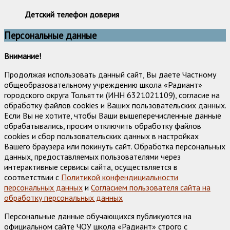
Детский телефон доверия
Персональные данные
Внимание!
Продолжая использовать данный сайт, Вы даете Частному
общеобразовательному учреждению школа «Радиант»
городского округа Тольятти (ИНН 6321021109), согласие на
обработку файлов cookies и Ваших пользовательских данных.
Если Вы не хотите, чтобы Ваши вышеперечисленные данные
обрабатывались, просим отключить обработку файлов
cookies и сбор пользовательских данных в настройках
Вашего браузера или покинуть сайт. Обработка персональных
данных, предоставляемых пользователями через
интерактивные сервисы сайта, осуществляется в
соответствии с
Политикой конфендициальности
персональных данных
и
Согласием пользователя сайта на
обработку персональных данных
Персональные данные обучающихся публикуются на
официальном сайте ЧОУ школа «Радиант» строго с