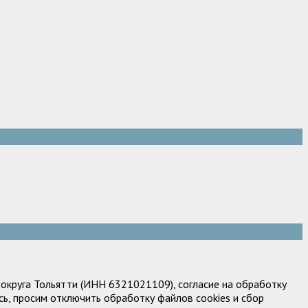
круга Тольятти (ИНН 6321021109), согласие на обработку
ь, просим отключить обработку файлов cookies и сбор