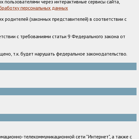
х пользователями через интерактивные сервисы сайта,
обработку персональных данных
х родителей (законных представителей) в соответствии с
етствии с требованиями статьи 9 Федерального закона от
ено, т.к. будет нарушать федеральное законодательство.
мационно-телекоммуникационной сети "Интернет", а также с