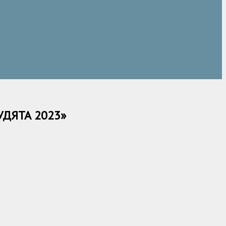
ДЯТА 2023»