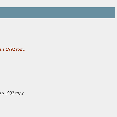
 в 1992 году.
 в 1992 году.