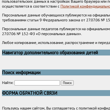
пользовательских данных в настройках Вашего браузера или п
осуществляется в соответствии с
Политикой конфендициально
Персональные данные обучающихся публикуются на официально
требованиями статьи 9 Федерального закона от 27.07.06 № 1
Персональные данные педагогов публикуются на официальном 
27.07.06 № 152-ФЗ «О персональных данных».
Любое копирование, использование, распространение и перед
Навигатор дополнительного образования детей
Поиск информации
Найти:
ФОРМА ОБРАТНОЙ СВЯЗИ
Пользуясь нашим сайтом, Вы соглашаетесь с политикой конфи