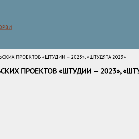
 ОРВИ
СКИХ ПРОЕКТОВ «ШТУДИИ — 2023», «ШТУДЯТА 2023»
КИХ ПРОЕКТОВ «ШТУДИИ — 2023», «ШТУ