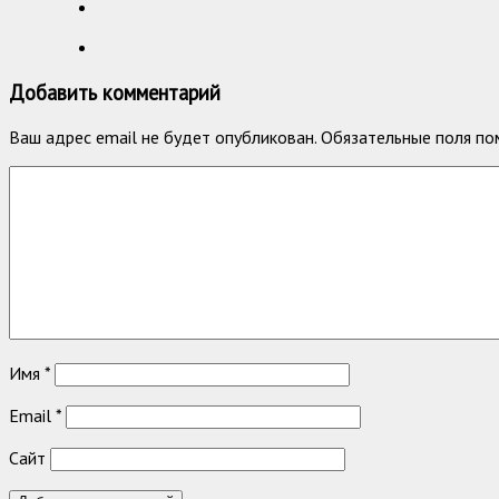
Добавить комментарий
Ваш адрес email не будет опубликован.
Обязательные поля п
Имя
*
Email
*
Сайт