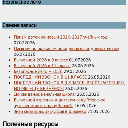
Безопасное лето
Свежие записи
Приём детей на новый 2026-2027 учебный год
07.07.2026
Памятки по правилам поведения на водоемах летом
06.07.2026
Выпускной-2026 в 9 классе
01.07.2026
Выпускной-2026 в 11 классе
26.06.2026
Безопасное лето – 2026
29.05.2026
ПОСЛЕДНИЙ ЗВОНОК В 11 КЛАССЕ
26.05.2026
ПОСЛЕДНИЙ ЗВОНОК В 9 КЛАССЕ: ВЗЛЁТ РАЗРЕШЁН,
НО МЫ ЕЩЁ ВЕРНЁМСЯ!
26.05.2026
До свидания, начальная школа!
26.05.2026
Выпускной утренник в детском саду “Морское
путешествие в страну Знаний”
26.05.2026
Знай свой край. Экскурсия в Ширяево
21.05.2026
Полезные ресурсы