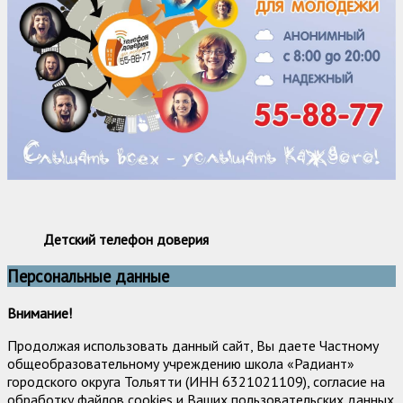
Детский телефон доверия
Персональные данные
Внимание!
Продолжая использовать данный сайт, Вы даете Частному
общеобразовательному учреждению школа «Радиант»
городского округа Тольятти (ИНН 6321021109), согласие на
обработку файлов cookies и Ваших пользовательских данных.