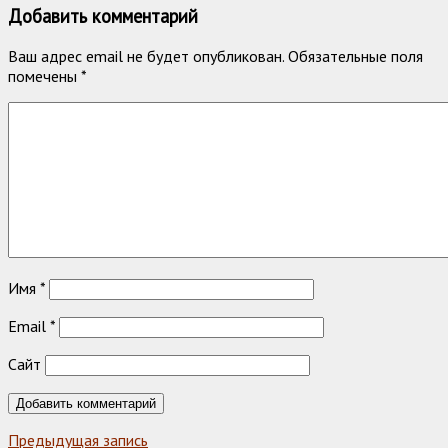
Добавить комментарий
Ваш адрес email не будет опубликован.
Обязательные поля
помечены
*
Имя
*
Email
*
Сайт
Предыдущая запись