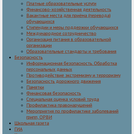
Платные образовательные услуги
Финансово-хозяйственная деятельность
Вакантные места для приёма (перевода)
обучающихся
Стипендии и меры поддержки обучающихся
Международное сотрудничество
Организация питания в образовательной
организации
Образовательные стандарты и требования
Безопасность
Информационная безопасность. Обработка
персональных данных
Противодействие экстремизму и терроризму
Безопасность дорожного движения
Памятки
Финансовая безопасность
Специальная оценка условий труда
Профилактика правонарушений
Мероприятия по профилактике заболеваний
грипп, ОРВИ
Школьная газета
ГИА