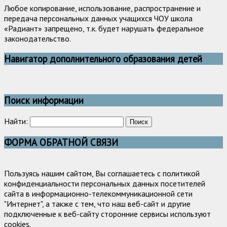
Любое копирование, использование, распространение и
передача персональных данных учащихся ЧОУ школа
«Радиант» запрещено, т.к. будет нарушать федеральное
законодательство.
Навигатор дополнительного образования детей
Поиск информации
Найти:
ФОРМА ОБРАТНОЙ СВЯЗИ
Пользуясь нашим сайтом, Вы соглашаетесь с политикой
конфиденциальности персональных данных посетителей
сайта в информационно-телекоммуникационной сети
"Интернет", а также с тем, что наш веб-сайт и другие
подключенные к веб-сайту сторонние сервисы используют
cookies.