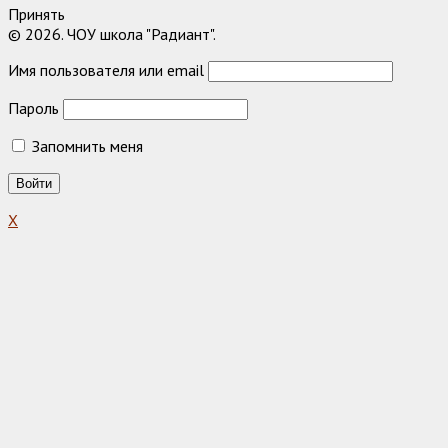
Принять
© 2026. ЧОУ школа "Радиант".
Имя пользователя или email
Пароль
Запомнить меня
X