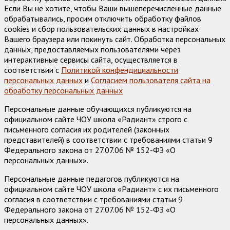
Если Вы не хотите, чтобы Ваши вышеперечисленные данные
обрабатывались, просим отключить обработку файлов
cookies и сбор пользовательских данных в настройках
Вашего браузера или покинуть сайт. Обработка персональных
данных, предоставляемых пользователями через
интерактивные сервисы сайта, осуществляется в
соответствии с
Политикой конфендициальности
персональных данных
и
Согласием пользователя сайта на
обработку персональных данных
Персональные данные обучающихся публикуются на
официальном сайте ЧОУ школа «Радиант» строго с
письменного согласия их родителей (законных
представителей) в соответствии с требованиями статьи 9
Федерального закона от 27.07.06 № 152-ФЗ «О
персональных данных».
Персональные данные педагогов публикуются на
официальном сайте ЧОУ школа «Радиант» с их письменного
согласия в соответствии с требованиями статьи 9
Федерального закона от 27.07.06 № 152-ФЗ «О
персональных данных».