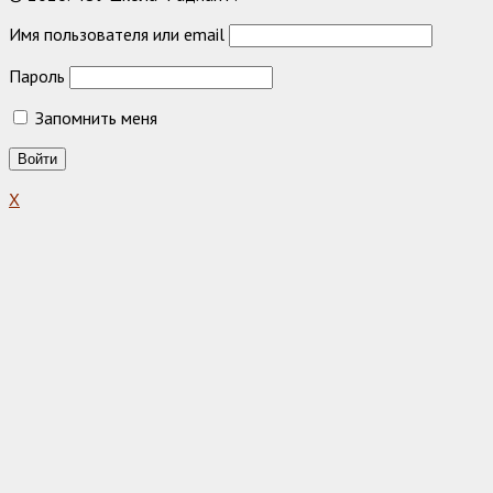
Имя пользователя или email
Пароль
Запомнить меня
X