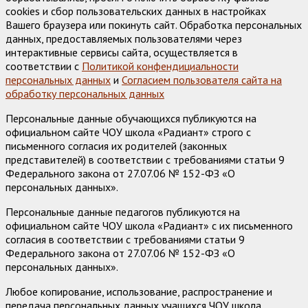
cookies и сбор пользовательских данных в настройках
Вашего браузера или покинуть сайт. Обработка персональных
данных, предоставляемых пользователями через
интерактивные сервисы сайта, осуществляется в
соответствии с
Политикой конфендициальности
персональных данных
и
Согласием пользователя сайта на
обработку персональных данных
Персональные данные обучающихся публикуются на
официальном сайте ЧОУ школа «Радиант» строго с
письменного согласия их родителей (законных
представителей) в соответствии с требованиями статьи 9
Федерального закона от 27.07.06 № 152-ФЗ «О
персональных данных».
Персональные данные педагогов публикуются на
официальном сайте ЧОУ школа «Радиант» с их письменного
согласия в соответствии с требованиями статьи 9
Федерального закона от 27.07.06 № 152-ФЗ «О
персональных данных».
Любое копирование, использование, распространение и
передача персональных данных учащихся ЧОУ школа