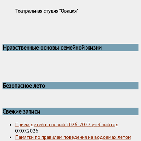
Театральная студия "Овация"
Нравственные основы семейной жизни
Безопасное лето
Свежие записи
Приём детей на новый 2026-2027 учебный год
07.07.2026
Памятки по правилам поведения на водоемах летом