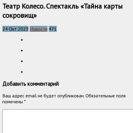
Театр Колесо. Спектакль «Тайна карты
сокровищ»
24 Окт 2023
Новости
471
Добавить комментарий
Ваш адрес email не будет опубликован.
Обязательные поля
помечены
*