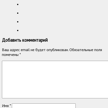
Добавить комментарий
Ваш адрес email не будет опубликован.
Обязательные поля
помечены
*
Имя
*