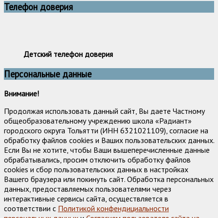
Телефон доверия
Детский телефон доверия
Персональные данные
Внимание!
Продолжая использовать данный сайт, Вы даете Частному
общеобразовательному учреждению школа «Радиант»
городского округа Тольятти (ИНН 6321021109), согласие на
обработку файлов cookies и Ваших пользовательских данных.
Если Вы не хотите, чтобы Ваши вышеперечисленные данные
обрабатывались, просим отключить обработку файлов
cookies и сбор пользовательских данных в настройках
Вашего браузера или покинуть сайт. Обработка персональных
данных, предоставляемых пользователями через
интерактивные сервисы сайта, осуществляется в
соответствии с
Политикой конфендициальности