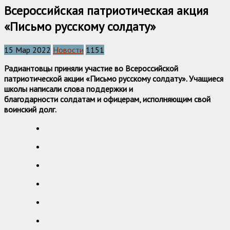
Всероссийская патриотическая акция
«Письмо русскому солдату»
15 Мар 2022
Новости
1151
Радиантовцы приняли участие во Всероссийской
патриотической акции «Письмо русскому солдату». Учащиеся
школы написали слова поддержки и
благодарности солдатам и офицерам, исполняющим свой
воинский долг.