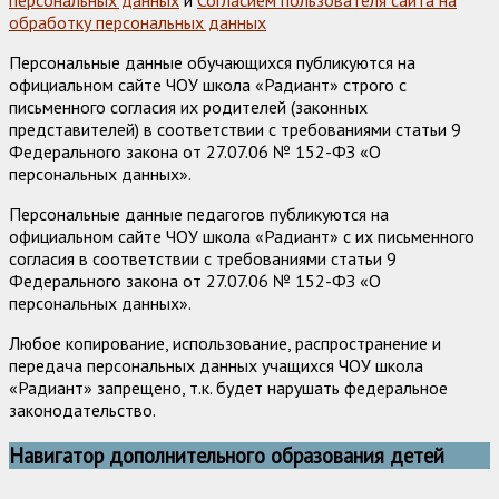
персональных данных
и
Согласием пользователя сайта на
обработку персональных данных
Персональные данные обучающихся публикуются на
официальном сайте ЧОУ школа «Радиант» строго с
письменного согласия их родителей (законных
представителей) в соответствии с требованиями статьи 9
Федерального закона от 27.07.06 № 152-ФЗ «О
персональных данных».
Персональные данные педагогов публикуются на
официальном сайте ЧОУ школа «Радиант» с их письменного
согласия в соответствии с требованиями статьи 9
Федерального закона от 27.07.06 № 152-ФЗ «О
персональных данных».
Любое копирование, использование, распространение и
передача персональных данных учащихся ЧОУ школа
«Радиант» запрещено, т.к. будет нарушать федеральное
законодательство.
Навигатор дополнительного образования детей