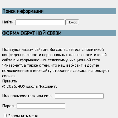
Поиск информации
Найти:
ФОРМА ОБРАТНОЙ СВЯЗИ
Пользуясь нашим сайтом, Вы соглашаетесь с политикой
конфиденциальности персональных данных посетителей
сайта в информационно-телекоммуникационной сети
"Интернет", а также с тем, что наш веб-сайт и другие
подключенные к веб-сайту сторонние сервисы используют
cookies.
Принять
© 2026. ЧОУ школа "Радиант".
Имя пользователя или email
Пароль
Запомнить меня