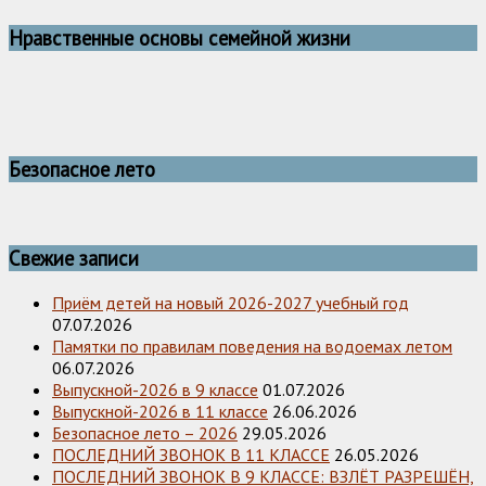
Нравственные основы семейной жизни
Безопасное лето
Свежие записи
Приём детей на новый 2026-2027 учебный год
07.07.2026
Памятки по правилам поведения на водоемах летом
06.07.2026
Выпускной-2026 в 9 классе
01.07.2026
Выпускной-2026 в 11 классе
26.06.2026
Безопасное лето – 2026
29.05.2026
ПОСЛЕДНИЙ ЗВОНОК В 11 КЛАССЕ
26.05.2026
ПОСЛЕДНИЙ ЗВОНОК В 9 КЛАССЕ: ВЗЛЁТ РАЗРЕШЁН,