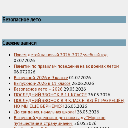
Безопасное лето
Свежие записи
Приём детей на новый 2026-2027 учебный год
07.07.2026
Памятки по правилам поведения на водоемах летом
06.07.2026
Выпускной-2026 в 9 классе
01.07.2026
Выпускной-2026 в 11 классе
26.06.2026
Безопасное лето – 2026
29.05.2026
ПОСЛЕДНИЙ ЗВОНОК В 11 КЛАССЕ
26.05.2026
ПОСЛЕДНИЙ ЗВОНОК В 9 КЛАССЕ: ВЗЛЁТ РАЗРЕШЁН,
НО МЫ ЕЩЁ ВЕРНЁМСЯ!
26.05.2026
До свидания, начальная школа!
26.05.2026
Выпускной утренник в детском саду “Морское
путешествие в страну Знаний”
26.05.2026