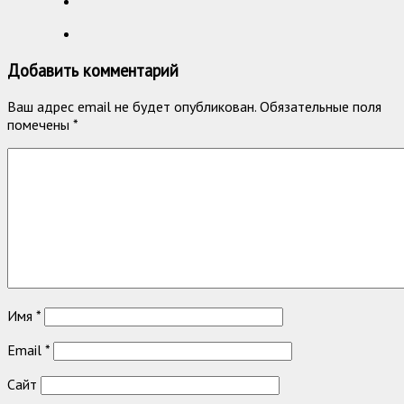
Добавить комментарий
Ваш адрес email не будет опубликован.
Обязательные поля
помечены
*
Имя
*
Email
*
Сайт