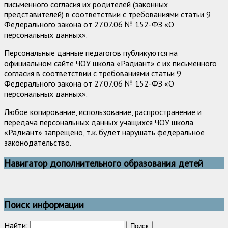
письменного согласия их родителей (законных
представителей) в соответствии с требованиями статьи 9
Федерального закона от 27.07.06 № 152-ФЗ «О
персональных данных».
Персональные данные педагогов публикуются на
официальном сайте ЧОУ школа «Радиант» с их письменного
согласия в соответствии с требованиями статьи 9
Федерального закона от 27.07.06 № 152-ФЗ «О
персональных данных».
Любое копирование, использование, распространение и
передача персональных данных учащихся ЧОУ школа
«Радиант» запрещено, т.к. будет нарушать федеральное
законодательство.
Навигатор дополнительного образования детей
Поиск информации
Найти: