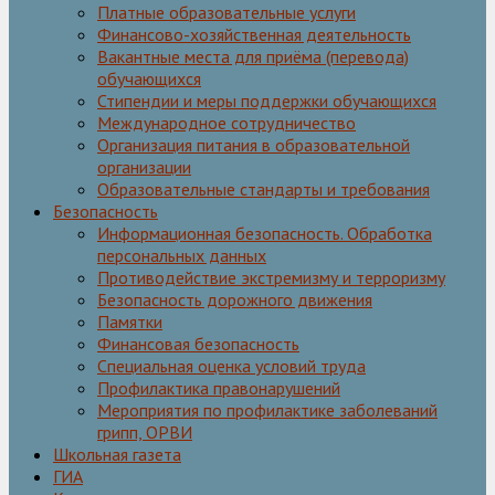
Платные образовательные услуги
Финансово-хозяйственная деятельность
Вакантные места для приёма (перевода)
обучающихся
Стипендии и меры поддержки обучающихся
Международное сотрудничество
Организация питания в образовательной
организации
Образовательные стандарты и требования
Безопасность
Информационная безопасность. Обработка
персональных данных
Противодействие экстремизму и терроризму
Безопасность дорожного движения
Памятки
Финансовая безопасность
Специальная оценка условий труда
Профилактика правонарушений
Мероприятия по профилактике заболеваний
грипп, ОРВИ
Школьная газета
ГИА