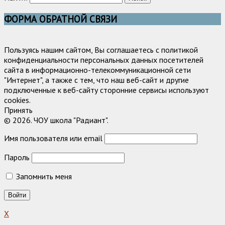
ФОРМА ОБРАТНОЙ СВЯЗИ
Пользуясь нашим сайтом, Вы соглашаетесь с политикой
конфиденциальности персональных данных посетителей
сайта в информационно-телекоммуникационной сети
"Интернет", а также с тем, что наш веб-сайт и другие
подключенные к веб-сайту сторонние сервисы используют
cookies.
Принять
© 2026. ЧОУ школа "Радиант".
Имя пользователя или email
Пароль
Запомнить меня
X