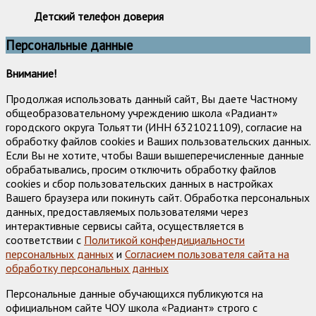
Детский телефон доверия
Персональные данные
Внимание!
Продолжая использовать данный сайт, Вы даете Частному
общеобразовательному учреждению школа «Радиант»
городского округа Тольятти (ИНН 6321021109), согласие на
обработку файлов cookies и Ваших пользовательских данных.
Если Вы не хотите, чтобы Ваши вышеперечисленные данные
обрабатывались, просим отключить обработку файлов
cookies и сбор пользовательских данных в настройках
Вашего браузера или покинуть сайт. Обработка персональных
данных, предоставляемых пользователями через
интерактивные сервисы сайта, осуществляется в
соответствии с
Политикой конфендициальности
персональных данных
и
Согласием пользователя сайта на
обработку персональных данных
Персональные данные обучающихся публикуются на
официальном сайте ЧОУ школа «Радиант» строго с