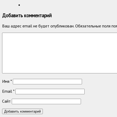
Добавить комментарий
Ваш адрес email не будет опубликован.
Обязательные поля п
Имя
*
Email
*
Сайт