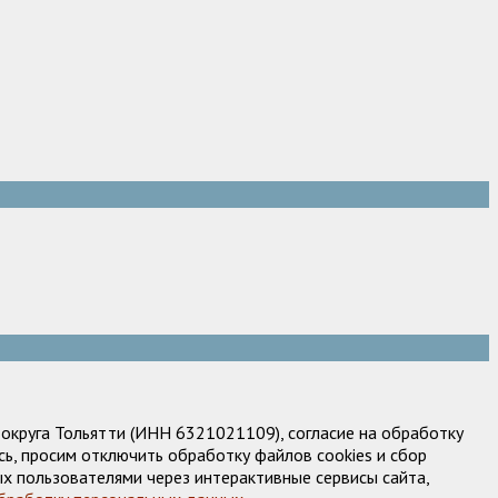
круга Тольятти (ИНН 6321021109), согласие на обработку
ь, просим отключить обработку файлов cookies и сбор
х пользователями через интерактивные сервисы сайта,