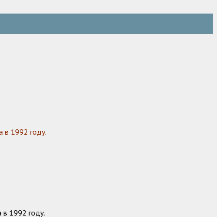
 в 1992 году.
 в 1992 году.