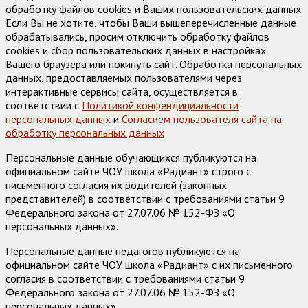
обработку файлов cookies и Ваших пользовательских данных.
Если Вы не хотите, чтобы Ваши вышеперечисленные данные
обрабатывались, просим отключить обработку файлов
cookies и сбор пользовательских данных в настройках
Вашего браузера или покинуть сайт. Обработка персональных
данных, предоставляемых пользователями через
интерактивные сервисы сайта, осуществляется в
соответствии с
Политикой конфендициальности
персональных данных
и
Согласием пользователя сайта на
обработку персональных данных
Персональные данные обучающихся публикуются на
официальном сайте ЧОУ школа «Радиант» строго с
письменного согласия их родителей (законных
представителей) в соответствии с требованиями статьи 9
Федерального закона от 27.07.06 № 152-ФЗ «О
персональных данных».
Персональные данные педагогов публикуются на
официальном сайте ЧОУ школа «Радиант» с их письменного
согласия в соответствии с требованиями статьи 9
Федерального закона от 27.07.06 № 152-ФЗ «О
персональных данных».