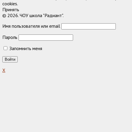
cookies.
Принять
© 2026. ЧОУ школа "Радиант".
Имя пользователя или email
Пароль
Запомнить меня
X