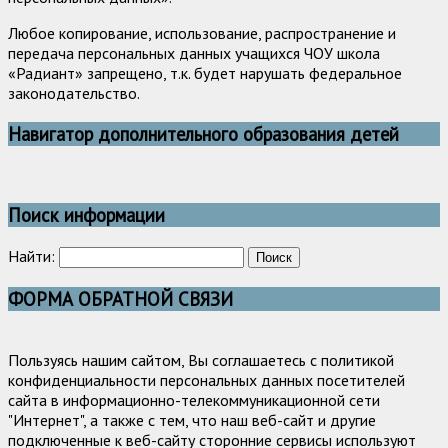
Любое копирование, использование, распространение и
передача персональных данных учащихся ЧОУ школа
«Радиант» запрещено, т.к. будет нарушать федеральное
законодательство.
Навигатор дополнительного образования детей
Поиск информации
Найти:
ФОРМА ОБРАТНОЙ СВЯЗИ
Пользуясь нашим сайтом, Вы соглашаетесь с политикой
конфиденциальности персональных данных посетителей
сайта в информационно-телекоммуникационной сети
"Интернет", а также с тем, что наш веб-сайт и другие
подключенные к веб-сайту сторонние сервисы используют