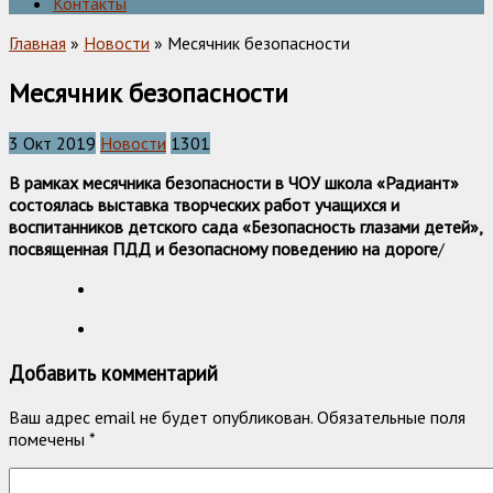
Контакты
Главная
»
Новости
» Месячник безопасности
Месячник безопасности
3 Окт 2019
Новости
1301
В рамках месячника безопасности в ЧОУ школа «Радиант»
состоялась выставка творческих работ учащихся и
воспитанников детского сада «Безопасность глазами детей»,
посвященная ПДД и безопасному поведению на дороге
/
Добавить комментарий
Ваш адрес email не будет опубликован.
Обязательные поля
помечены
*