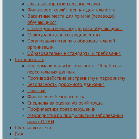
Платные образовательные услуги
Финансово-хозяйственная деятельность
Вакантные места для приёма (перевода)
обучающихся
Стипендии и меры поддержки обучающихся
Международное сотрудничество
Организация питания в образовательной
организации
Образовательные стандарты и требования
Безопасность
Информационная безопасность. Обработка
персональных данных
Противодействие экстремизму и терроризму
Безопасность дорожного движения
Памятки
Финансовая безопасность
Специальная оценка условий труда
Профилактика правонарушений
Мероприятия по профилактике заболеваний
грипп, ОРВИ
Школьная газета
ГИА