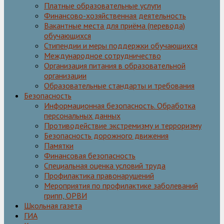
Платные образовательные услуги
Финансово-хозяйственная деятельность
Вакантные места для приёма (перевода)
обучающихся
Стипендии и меры поддержки обучающихся
Международное сотрудничество
Организация питания в образовательной
организации
Образовательные стандарты и требования
Безопасность
Информационная безопасность. Обработка
персональных данных
Противодействие экстремизму и терроризму
Безопасность дорожного движения
Памятки
Финансовая безопасность
Специальная оценка условий труда
Профилактика правонарушений
Мероприятия по профилактике заболеваний
грипп, ОРВИ
Школьная газета
ГИА