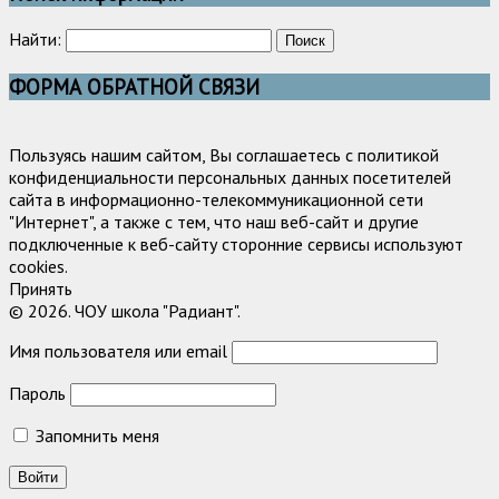
Найти:
ФОРМА ОБРАТНОЙ СВЯЗИ
Пользуясь нашим сайтом, Вы соглашаетесь с политикой
конфиденциальности персональных данных посетителей
сайта в информационно-телекоммуникационной сети
"Интернет", а также с тем, что наш веб-сайт и другие
подключенные к веб-сайту сторонние сервисы используют
cookies.
Принять
© 2026. ЧОУ школа "Радиант".
Имя пользователя или email
Пароль
Запомнить меня