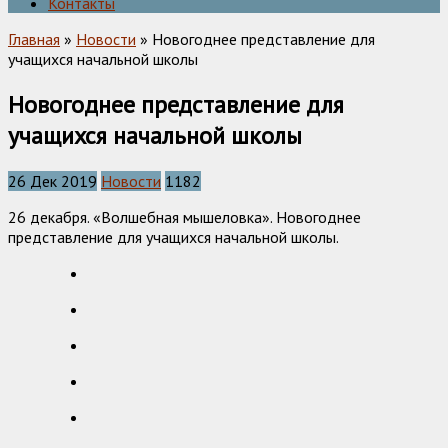
Контакты
Главная
»
Новости
» Новогоднее представление для
учащихся начальной школы
Новогоднее представление для
учащихся начальной школы
26 Дек 2019
Новости
1182
26 декабря. «Волшебная мышеловка». Новогоднее
представление для учащихся начальной школы.