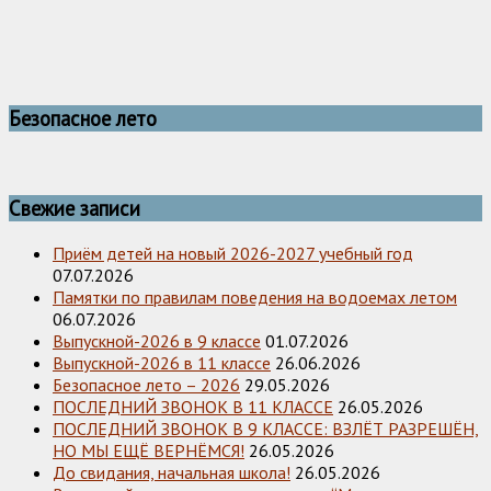
Безопасное лето
Свежие записи
Приём детей на новый 2026-2027 учебный год
07.07.2026
Памятки по правилам поведения на водоемах летом
06.07.2026
Выпускной-2026 в 9 классе
01.07.2026
Выпускной-2026 в 11 классе
26.06.2026
Безопасное лето – 2026
29.05.2026
ПОСЛЕДНИЙ ЗВОНОК В 11 КЛАССЕ
26.05.2026
ПОСЛЕДНИЙ ЗВОНОК В 9 КЛАССЕ: ВЗЛЁТ РАЗРЕШЁН,
НО МЫ ЕЩЁ ВЕРНЁМСЯ!
26.05.2026
До свидания, начальная школа!
26.05.2026