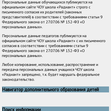
Персональные данные обучающихся публикуются на
официальном сайте ЧОУ школа «Радиант» строго с
письменного согласия их родителей (законных
представителей) в соответствии с требованиями статьи 9
Федерального закона от 27.07.06 № 152-ФЗ «О
персональных данных».
Персональные данные педагогов публикуются на
официальном сайте ЧОУ школа «Радиант» с их письменного
согласия в соответствии с требованиями статьи 9
Федерального закона от 27.07.06 № 152-ФЗ «О
персональных данных».
Любое копирование, использование, распространение и
передача персональных данных учащихся ЧОУ школа
«Радиант» запрещено, т.к. будет нарушать федеральное
законодательство.
Навигатор дополнительного образования детей
Поиск информации