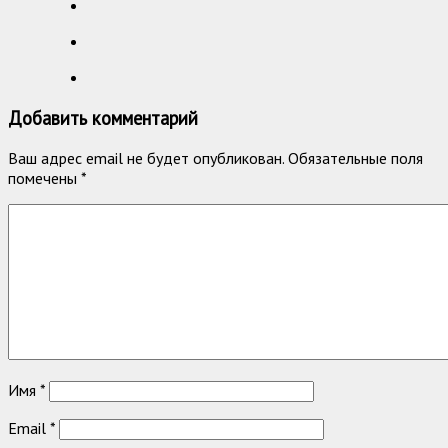
Добавить комментарий
Ваш адрес email не будет опубликован.
Обязательные поля
помечены
*
Имя
*
Email
*