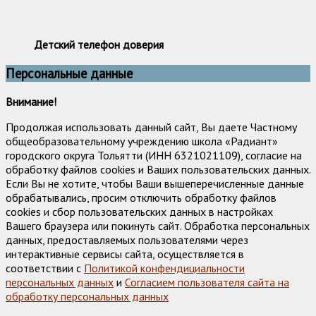
Детский телефон доверия
Персональные данные
Внимание!
Продолжая использовать данный сайт, Вы даете Частному
общеобразовательному учреждению школа «Радиант»
городского округа Тольятти (ИНН 6321021109), согласие на
обработку файлов cookies и Ваших пользовательских данных.
Если Вы не хотите, чтобы Ваши вышеперечисленные данные
обрабатывались, просим отключить обработку файлов
cookies и сбор пользовательских данных в настройках
Вашего браузера или покинуть сайт. Обработка персональных
данных, предоставляемых пользователями через
интерактивные сервисы сайта, осуществляется в
соответствии с
Политикой конфендициальности
персональных данных
и
Согласием пользователя сайта на
обработку персональных данных