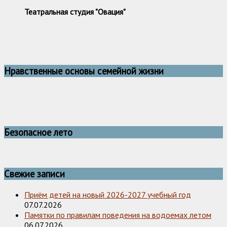
Театральная студия "Овация"
Нравственные основы семейной жизни
Безопасное лето
Свежие записи
Приём детей на новый 2026-2027 учебный год
07.07.2026
Памятки по правилам поведения на водоемах летом
06.07.2026