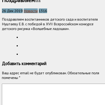
Поздравляем!!!
26 Дек 2019
Новости
1316
Поздравляем воспитанников детского сада и воспитателя
Нуштаеву Е.В. с победой в XVII Всероссийском конкурсе
детского рисунка «Волшебные ладошки».
Добавить комментарий
Ваш адрес email не будет опубликован.
Обязательные поля
помечены
*