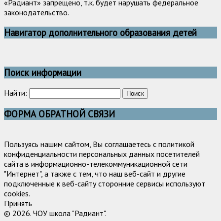
«Радиант» запрещено, т.к. будет нарушать федеральное
законодательство.
Навигатор дополнительного образования детей
Поиск информации
Найти:
ФОРМА ОБРАТНОЙ СВЯЗИ
Пользуясь нашим сайтом, Вы соглашаетесь с политикой
конфиденциальности персональных данных посетителей
сайта в информационно-телекоммуникационной сети
"Интернет", а также с тем, что наш веб-сайт и другие
подключенные к веб-сайту сторонние сервисы используют
cookies.
Принять
© 2026. ЧОУ школа "Радиант".