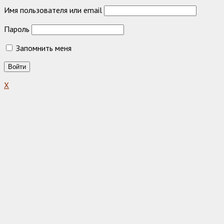
Имя пользователя или email
Пароль
Запомнить меня
X