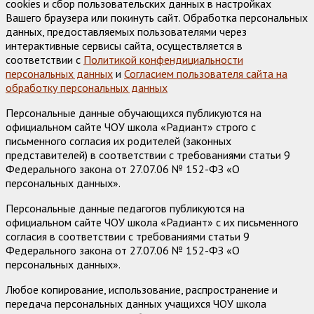
cookies и сбор пользовательских данных в настройках
Вашего браузера или покинуть сайт. Обработка персональных
данных, предоставляемых пользователями через
интерактивные сервисы сайта, осуществляется в
соответствии с
Политикой конфендициальности
персональных данных
и
Согласием пользователя сайта на
обработку персональных данных
Персональные данные обучающихся публикуются на
официальном сайте ЧОУ школа «Радиант» строго с
письменного согласия их родителей (законных
представителей) в соответствии с требованиями статьи 9
Федерального закона от 27.07.06 № 152-ФЗ «О
персональных данных».
Персональные данные педагогов публикуются на
официальном сайте ЧОУ школа «Радиант» с их письменного
согласия в соответствии с требованиями статьи 9
Федерального закона от 27.07.06 № 152-ФЗ «О
персональных данных».
Любое копирование, использование, распространение и
передача персональных данных учащихся ЧОУ школа